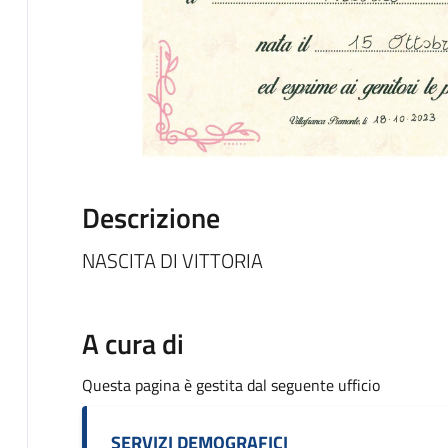
Descrizione
NASCITA DI VITTORIA
A cura di
Questa pagina è gestita dal seguente ufficio
SERVIZI DEMOGRAFICI