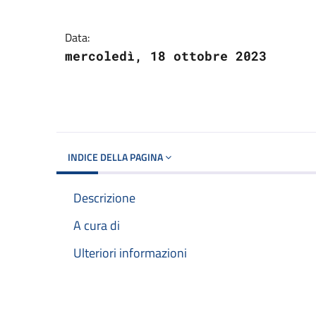
Data:
mercoledì, 18 ottobre 2023
INDICE DELLA PAGINA
Descrizione
A cura di
Ulteriori informazioni