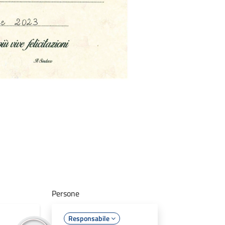
Persone
Responsabile