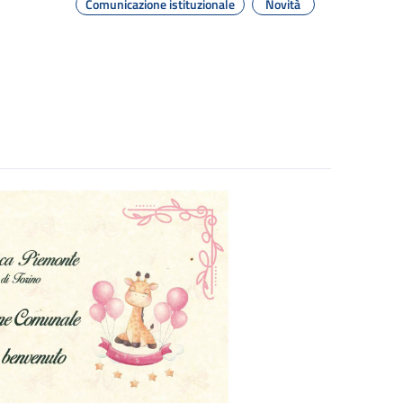
Comunicazione istituzionale
Novità