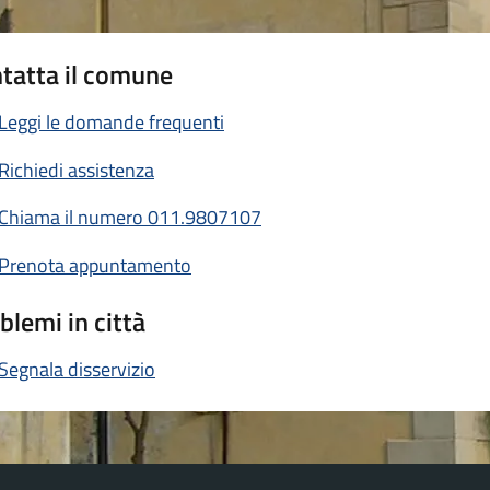
tatta il comune
Leggi le domande frequenti
Richiedi assistenza
Chiama il numero 011.9807107
Prenota appuntamento
blemi in città
Segnala disservizio