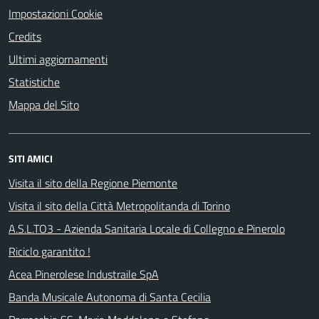
Impostazioni Cookie
Credits
Ultimi aggiornamenti
Statistiche
Mappa del Sito
SITI AMICI
Visita il sito della Regione Piemonte
Visita il sito della Città Metropolitanda di Torino
A.S.L.TO3 - Azienda Sanitaria Locale di Collegno e Pinerolo
Riciclo garantito !
Acea Pinerolese Industraile SpA
Banda Musicale Autonoma di Santa Cecilia