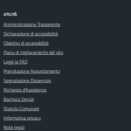
UTILITÀ
Amministrazione Trasparente
Dichiarazione di accessibilità
Obiettivi di accessibilità
Piano di miglioramento del sito
Leggi le FAQ
Prenotazione Appuntamento
Segnalazione Disservizio
Richiesta d'Assistenza
Bacheca Servizi
Statuto Comunale
Informativa privacy
Note legali