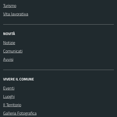
Turismo
Vita lavorativa
NOVITÀ
Notizie
Comunicati
Avvisi
VIVERE IL COMUNE
Eventi
Luoghi
Il Territorio
Galleria Fotografica