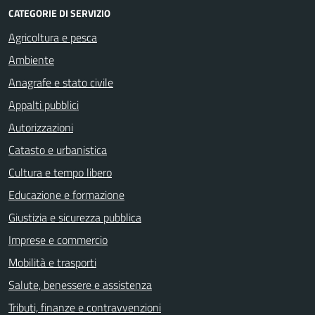
CATEGORIE DI SERVIZIO
Agricoltura e pesca
Ambiente
Anagrafe e stato civile
Appalti pubblici
Autorizzazioni
Catasto e urbanistica
Cultura e tempo libero
Educazione e formazione
Giustizia e sicurezza pubblica
Imprese e commercio
Mobilità e trasporti
Salute, benessere e assistenza
Tributi, finanze e contravvenzioni