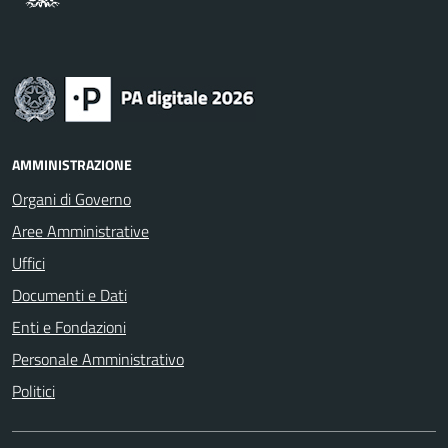
AMMINISTRAZIONE
Organi di Governo
Aree Amministrative
Uffici
Documenti e Dati
Enti e Fondazioni
Personale Amministrativo
Politici