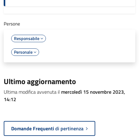
Persone
Responsabile
Personale
Ultimo aggiornamento
Ultima modifica avvenuta il
mercoledì 15 novembre 2023,
14:12
Domande Frequenti
di pertinenza