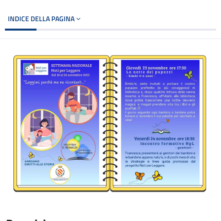
INDICE DELLA PAGINA