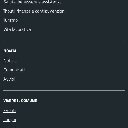
Salute, benessere e assistenza
Tributi, finanze e contravvenzioni
Turismo
Vita lavorativa
NOVITÀ
Notizie
Comunicati
Avvisi
VIVERE IL COMUNE
Eventi
Luoghi