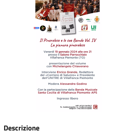
Descrizione