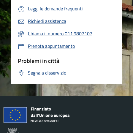
Leggi le domande frequenti
Richiedi assistenza
Chiama il numero 011.9807107
Prenota appuntamento
Problemi in città
Segnala disservizio