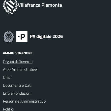
Villafranca Piemonte
AMMINISTRAZIONE
Organi di Governo
Aree Amministrative
Uffici
Documenti e Dati
Enti e Fondazioni
Personale Amministrativo
Politici