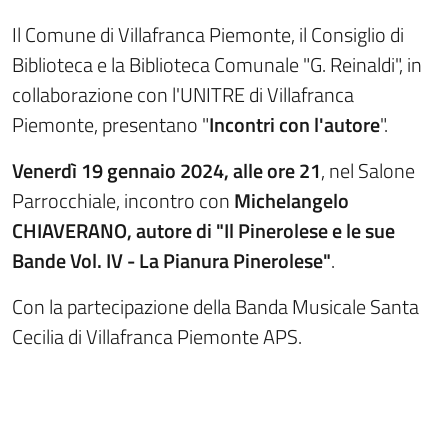
Il Comune di Villafranca Piemonte, il Consiglio di
Biblioteca e la Biblioteca Comunale "G. Reinaldi", in
collaborazione con l'UNITRE di Villafranca
Piemonte, presentano "
Incontri con l'autore
".
Venerdì 19 gennaio 2024, alle ore 21
, nel Salone
Parrocchiale, incontro con
Michelangelo
CHIAVERANO, autore di "Il Pinerolese e le sue
Bande Vol. IV - La Pianura Pinerolese"
.
Con la partecipazione della Banda Musicale Santa
Cecilia di Villafranca Piemonte APS.