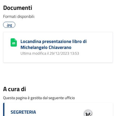
Documenti
Formati disponibili:
.jpg
Locandina presentazione libro di
Michelangelo Chiaverano
Ultima modifica il 29/12/2023 13:53
A cura di
Questa pagina è gestita dal seguente ufficio
SEGRETERIA