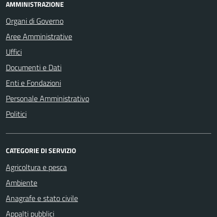
AMMINISTRAZIONE
Organi di Governo
Aree Amministrative
Uffici
Documenti e Dati
Enti e Fondazioni
Personale Amministrativo
Politici
CATEGORIE DI SERVIZIO
Agricoltura e pesca
Ambiente
Anagrafe e stato civile
Appalti pubblici