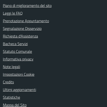
Piano di miglioramento del sito
Leggi le FAQ
Prenotazione Appuntamento
Segnalazione Disservizio
Richiesta d'Assistenza
Bacheca Servizi
Statuto Comunale
Informativa privacy
Note legali
Impostazioni Cookie
Credits
Ultimi aggiornamenti
Statistiche
Mappa del Sito