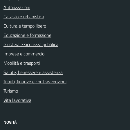
Autorizzazioni
Catasto e urbanistica
Cultura e tempo libero
Educazione e formazione
Giustizia e sicurezza pubblica
Imprese e commercio
Mobilità e trasporti
Salute, benessere e assistenza
Tributi, finanze e contravvenzioni
Turismo
Vita lavorativa
NOVITÀ