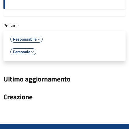
Persone
Responsabile
Personale
Ultimo aggiornamento
Creazione