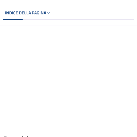
INDICE DELLA PAGINA