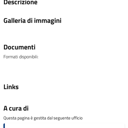
Descrizione
Galleria di immagini
Documenti
Formati disponibili:
Links
A cura di
Questa pagina è gestita dal seguente ufficio