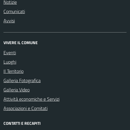
Notizie
Comunicati
Avvisi
VIVERE IL COMUNE
Eventi
Luoghi
Il Territorio
Galleria Fotografica
Galleria Video
Attività economiche e Servizi
Associazioni e Comitati
CONTATTI E RECAPITI