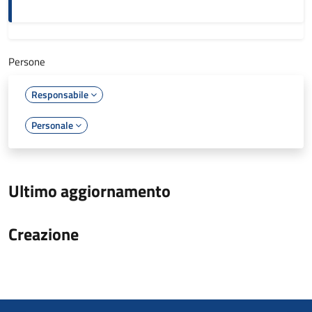
Persone
Responsabile
Personale
Ultimo aggiornamento
Creazione