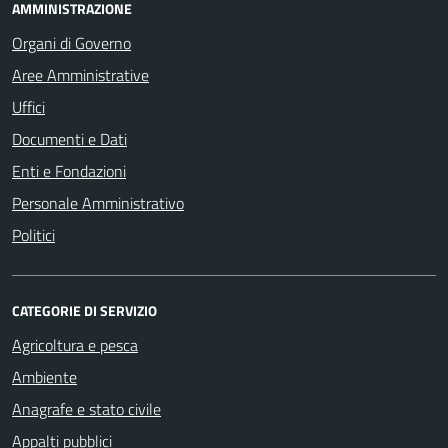
AMMINISTRAZIONE
Organi di Governo
Aree Amministrative
Uffici
Documenti e Dati
Enti e Fondazioni
Personale Amministrativo
Politici
CATEGORIE DI SERVIZIO
Agricoltura e pesca
Ambiente
Anagrafe e stato civile
Appalti pubblici