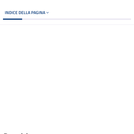
INDICE DELLA PAGINA