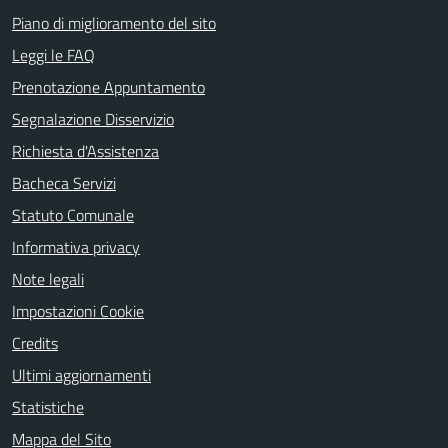
Piano di miglioramento del sito
Leggi le FAQ
Prenotazione Appuntamento
Segnalazione Disservizio
Richiesta d'Assistenza
Bacheca Servizi
Statuto Comunale
Informativa privacy
Note legali
Impostazioni Cookie
Credits
Ultimi aggiornamenti
Statistiche
Mappa del Sito