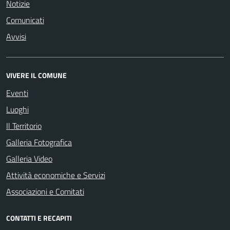
Notizie
Comunicati
Avvisi
VIVERE IL COMUNE
Eventi
Luoghi
Il Territorio
Galleria Fotografica
Galleria Video
Attività economiche e Servizi
Associazioni e Comitati
CONTATTI E RECAPITI