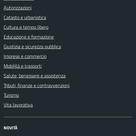
Autorizzazioni
Catasto e urbanistica
Cultura e tempo libero
Educazione e formazione
Giustizia e sicurezza pubblica
Imprese e commercio
Mobilità e trasporti
Salute, benessere e assistenza
Tributi, finanze e contravvenzioni
Turismo
Vita lavorativa
NOVITÀ