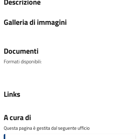
Descrizione
Galleria di immagini
Documenti
Formati disponibili:
Links
A cura di
Questa pagina è gestita dal seguente ufficio