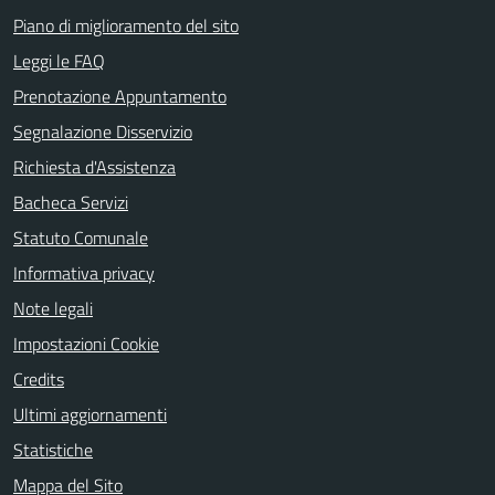
Piano di miglioramento del sito
Leggi le FAQ
Prenotazione Appuntamento
Segnalazione Disservizio
Richiesta d'Assistenza
Bacheca Servizi
Statuto Comunale
Informativa privacy
Note legali
Impostazioni Cookie
Credits
Ultimi aggiornamenti
Statistiche
Mappa del Sito