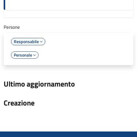
Persone
Responsabile
Personale
Ultimo aggiornamento
Creazione