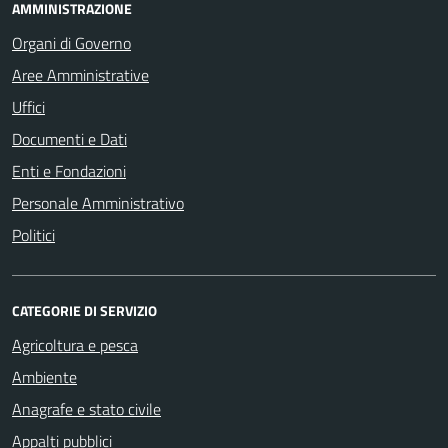
AMMINISTRAZIONE
Organi di Governo
Aree Amministrative
Uffici
Documenti e Dati
Enti e Fondazioni
Personale Amministrativo
Politici
CATEGORIE DI SERVIZIO
Agricoltura e pesca
Ambiente
Anagrafe e stato civile
Appalti pubblici