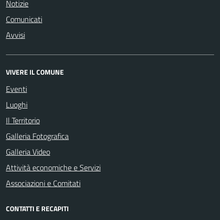
Notizie
Comunicati
Avvisi
VIVERE IL COMUNE
Eventi
Luoghi
Il Territorio
Galleria Fotografica
Galleria Video
Attività economiche e Servizi
Associazioni e Comitati
CONTATTI E RECAPITI