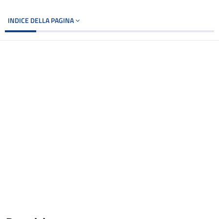
INDICE DELLA PAGINA