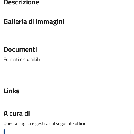
Descrizione
Galleria di immagini
Documenti
Formati disponibili:
Links
A cura di
Questa pagina è gestita dal seguente ufficio