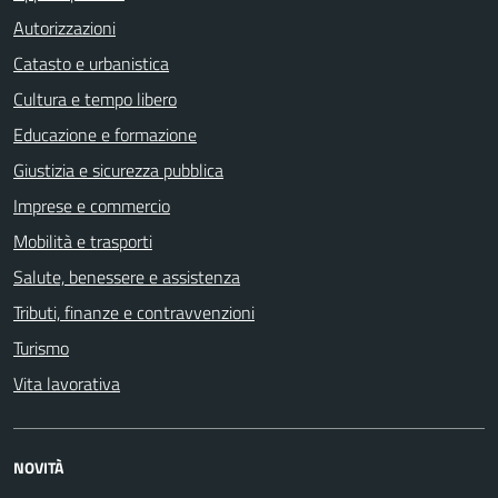
Autorizzazioni
Catasto e urbanistica
Cultura e tempo libero
Educazione e formazione
Giustizia e sicurezza pubblica
Imprese e commercio
Mobilità e trasporti
Salute, benessere e assistenza
Tributi, finanze e contravvenzioni
Turismo
Vita lavorativa
NOVITÀ