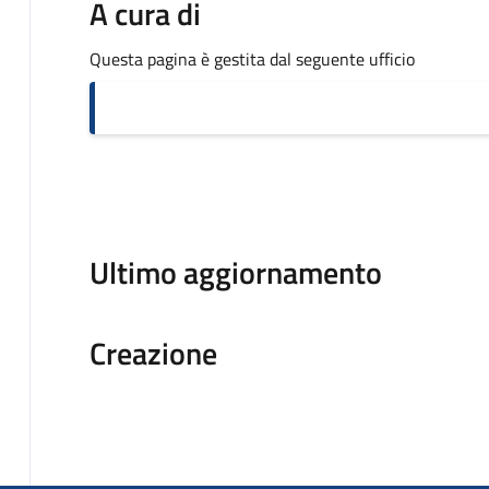
A cura di
Questa pagina è gestita dal seguente ufficio
Ultimo aggiornamento
Creazione