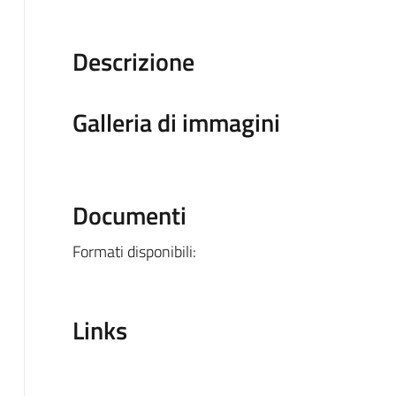
Descrizione
Galleria di immagini
Documenti
Formati disponibili:
Links