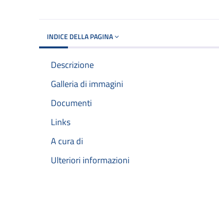
INDICE DELLA PAGINA
Descrizione
Galleria di immagini
Documenti
Links
A cura di
Ulteriori informazioni