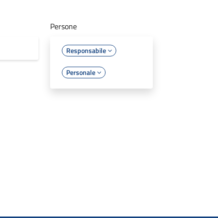
Persone
Responsabile
Personale