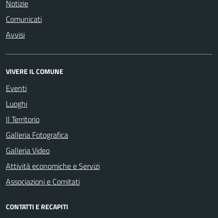
Notizie
Comunicati
Avvisi
VIVERE IL COMUNE
Eventi
Luoghi
Il Territorio
Galleria Fotografica
Galleria Video
Attività economiche e Servizi
Associazioni e Comitati
CONTATTI E RECAPITI