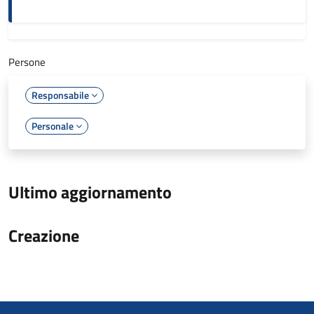
Persone
Responsabile
Personale
Ultimo aggiornamento
Creazione