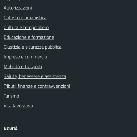
Autorizzazioni
Catasto e urbanistica
Cultura e tempo libero
Educazione e formazione
Giustizia e sicurezza pubblica
Imprese e commercio
Mobilità e trasporti
Salute, benessere e assistenza
Tributi, finanze e contravvenzioni
Turismo
Vita lavorativa
NOVITÀ