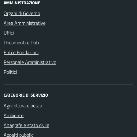
AMMINISTRAZIONE
Organi di Governo
Aree Amministrative
Uffici
Documenti e Dati
Enti e Fondazioni
Personale Amministrativo
Politici
CATEGORIE DI SERVIZIO
Agricoltura e pesca
Ambiente
Anagrafe e stato civile
Appalti pubblici