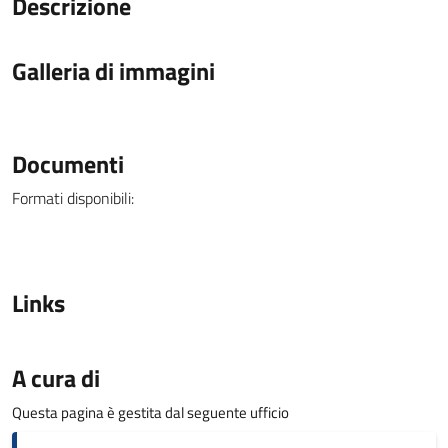
Descrizione
Galleria di immagini
Documenti
Formati disponibili:
Links
A cura di
Questa pagina è gestita dal seguente ufficio