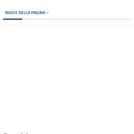
INDICE DELLA PAGINA