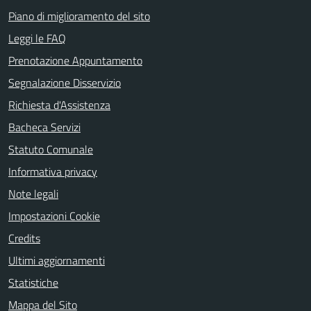
Piano di miglioramento del sito
Leggi le FAQ
Prenotazione Appuntamento
Segnalazione Disservizio
Richiesta d'Assistenza
Bacheca Servizi
Statuto Comunale
Informativa privacy
Note legali
Impostazioni Cookie
Credits
Ultimi aggiornamenti
Statistiche
Mappa del Sito