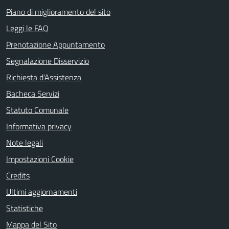
Piano di miglioramento del sito
Leggi le FAQ
Prenotazione Appuntamento
Segnalazione Disservizio
Richiesta d'Assistenza
Bacheca Servizi
Statuto Comunale
Informativa privacy
Note legali
Impostazioni Cookie
Credits
Ultimi aggiornamenti
Statistiche
Mappa del Sito