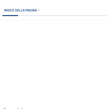
INDICE DELLA PAGINA