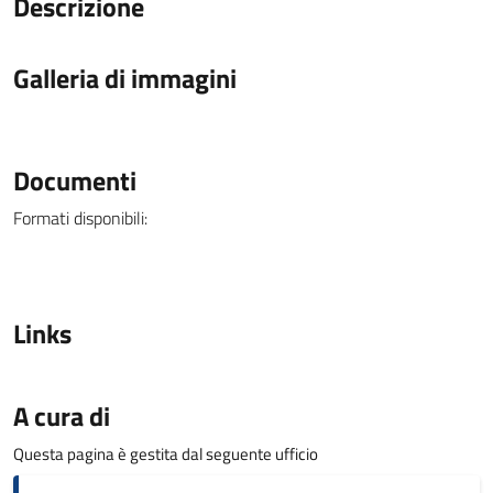
Descrizione
Galleria di immagini
Documenti
Formati disponibili:
Links
A cura di
Questa pagina è gestita dal seguente ufficio