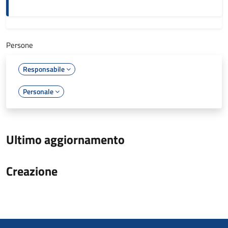
Persone
Responsabile
Personale
Ultimo aggiornamento
Creazione