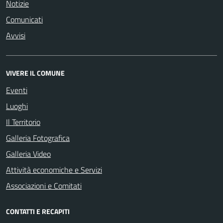
Notizie
Comunicati
Avvisi
VIVERE IL COMUNE
Eventi
Luoghi
Il Territorio
Galleria Fotografica
Galleria Video
Attività economiche e Servizi
Associazioni e Comitati
CONTATTI E RECAPITI