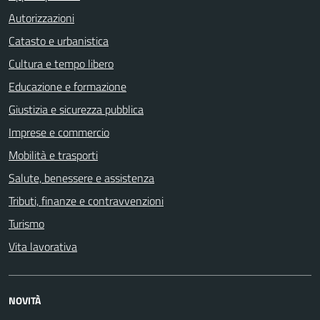
Autorizzazioni
Catasto e urbanistica
Cultura e tempo libero
Educazione e formazione
Giustizia e sicurezza pubblica
Imprese e commercio
Mobilità e trasporti
Salute, benessere e assistenza
Tributi, finanze e contravvenzioni
Turismo
Vita lavorativa
NOVITÀ