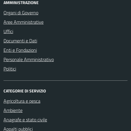
AMMINISTRAZIONE
Organi di Governo
Aree Amministrative
Uffici
Documenti e Dati
Enti e Fondazioni
Personale Amministrativo
Politici
CATEGORIE DI SERVIZIO
Agricoltura e pesca
Ambiente
Anagrafe e stato civile
Appalti pubblici