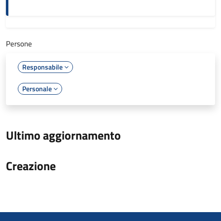
Persone
Responsabile
Personale
Ultimo aggiornamento
Creazione