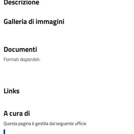
Descrizione
Galleria di immagini
Documenti
Formati disponibili:
Links
A cura di
Questa pagina è gestita dal seguente ufficio