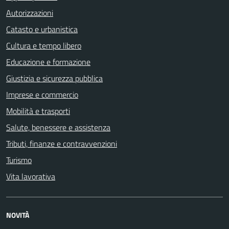
Autorizzazioni
Catasto e urbanistica
Cultura e tempo libero
Educazione e formazione
Giustizia e sicurezza pubblica
Imprese e commercio
Mobilità e trasporti
Salute, benessere e assistenza
Tributi, finanze e contravvenzioni
Turismo
Vita lavorativa
NOVITÀ