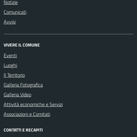
Notizie
Comunicati
Avvisi
VIVERE IL COMUNE
Eventi
Luoghi
Il Territorio
Galleria Fotografica
Galleria Video
Attività economiche e Servizi
Associazioni e Comitati
CONTATTI E RECAPITI