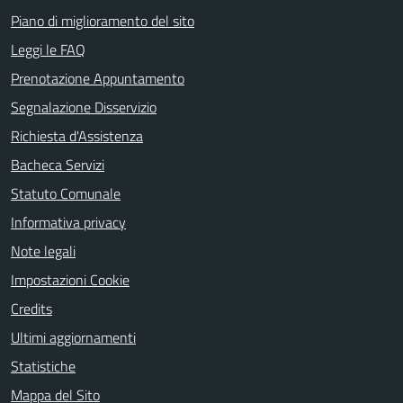
Piano di miglioramento del sito
Leggi le FAQ
Prenotazione Appuntamento
Segnalazione Disservizio
Richiesta d'Assistenza
Bacheca Servizi
Statuto Comunale
Informativa privacy
Note legali
Impostazioni Cookie
Credits
Ultimi aggiornamenti
Statistiche
Mappa del Sito