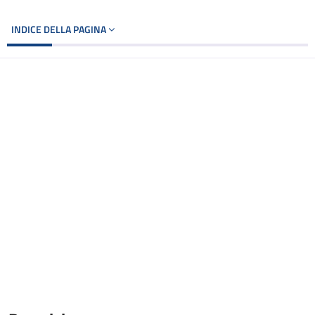
INDICE DELLA PAGINA