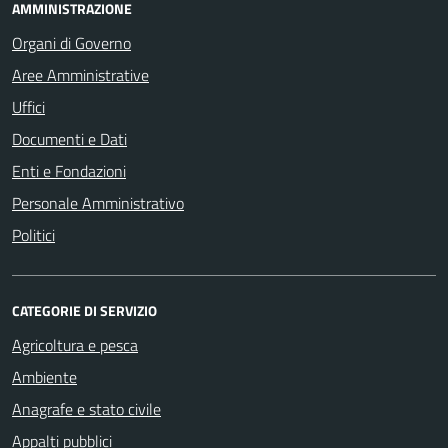
AMMINISTRAZIONE
Organi di Governo
Aree Amministrative
Uffici
Documenti e Dati
Enti e Fondazioni
Personale Amministrativo
Politici
CATEGORIE DI SERVIZIO
Agricoltura e pesca
Ambiente
Anagrafe e stato civile
Appalti pubblici