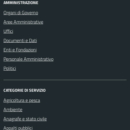
AMMINISTRAZIONE
Organi di Governo
Aree Amministrative
Uffici
Documenti e Dati
Enti e Fondazioni
Personale Amministrativo
Politici
CATEGORIE DI SERVIZIO
Agricoltura e pesca
Ambiente
Anagrafe e stato civile
Appalti pubblici