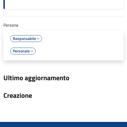
Persone
Responsabile
Personale
Ultimo aggiornamento
Creazione