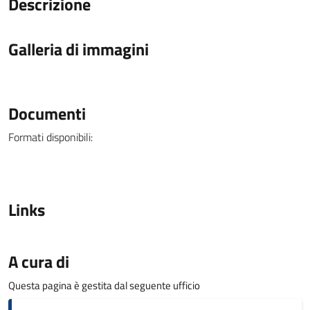
Descrizione
Galleria di immagini
Documenti
Formati disponibili:
Links
A cura di
Questa pagina è gestita dal seguente ufficio