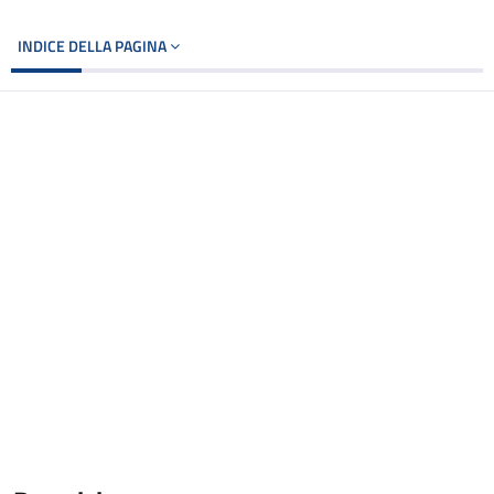
INDICE DELLA PAGINA