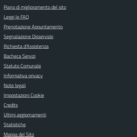
Piano di miglioramento del sito
Leggi le FAQ
Prenotazione Appuntamento
Segnalazione Disservizio
Richiesta d'Assistenza
Bacheca Servizi
Statuto Comunale
Informativa privacy
Note legali
Impostazioni Cookie
Credits
Ultimi aggiornamenti
Statistiche
Mappa del Sito