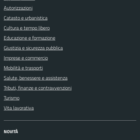
Autorizzazioni
Catasto e urbanistica
Cultura e tempo libero
Educazione e formazione
Giustizia e sicurezza pubblica
Imprese e commercio
Mobilità e trasporti
Salute, benessere e assistenza
Tributi, finanze e contravvenzioni
Turismo
Vita lavorativa
NOVITÀ