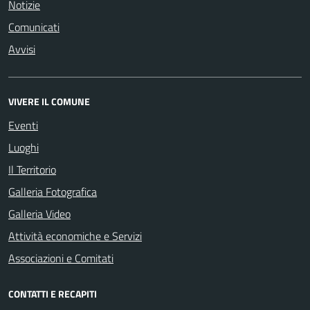
Notizie
Comunicati
Avvisi
VIVERE IL COMUNE
Eventi
Luoghi
Il Territorio
Galleria Fotografica
Galleria Video
Attività economiche e Servizi
Associazioni e Comitati
CONTATTI E RECAPITI