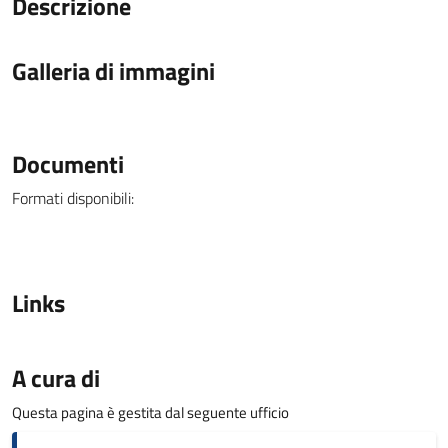
Descrizione
Galleria di immagini
Documenti
Formati disponibili:
Links
A cura di
Questa pagina è gestita dal seguente ufficio