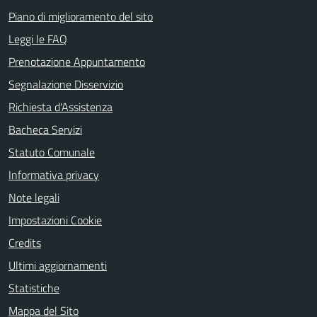
Piano di miglioramento del sito
Leggi le FAQ
Prenotazione Appuntamento
Segnalazione Disservizio
Richiesta d'Assistenza
Bacheca Servizi
Statuto Comunale
Informativa privacy
Note legali
Impostazioni Cookie
Credits
Ultimi aggiornamenti
Statistiche
Mappa del Sito