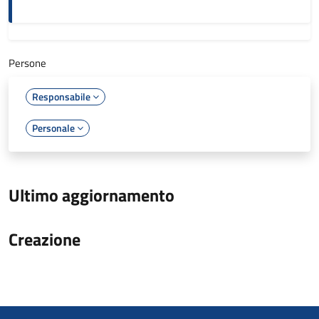
Persone
Responsabile
Personale
Ultimo aggiornamento
Creazione