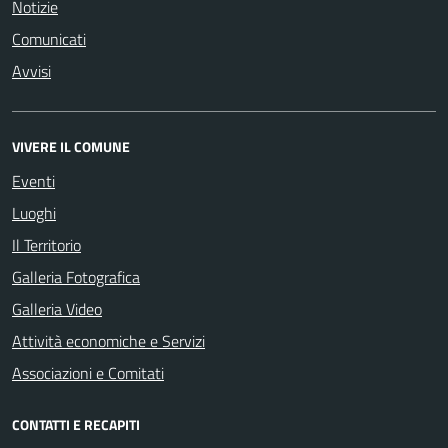
Notizie
Comunicati
Avvisi
VIVERE IL COMUNE
Eventi
Luoghi
Il Territorio
Galleria Fotografica
Galleria Video
Attività economiche e Servizi
Associazioni e Comitati
CONTATTI E RECAPITI