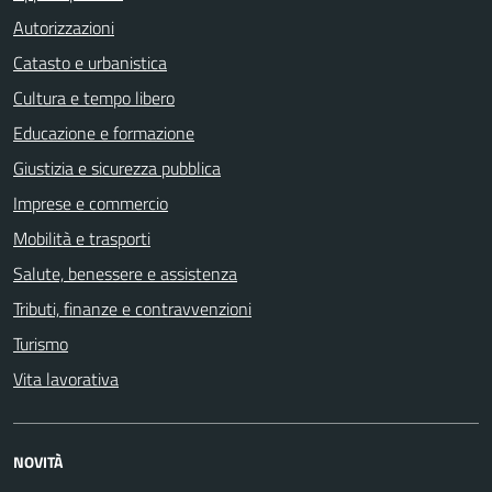
Autorizzazioni
Catasto e urbanistica
Cultura e tempo libero
Educazione e formazione
Giustizia e sicurezza pubblica
Imprese e commercio
Mobilità e trasporti
Salute, benessere e assistenza
Tributi, finanze e contravvenzioni
Turismo
Vita lavorativa
NOVITÀ