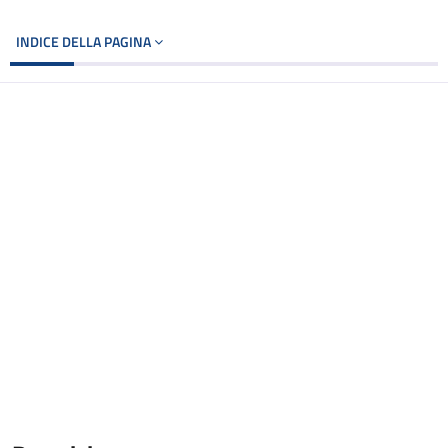
INDICE DELLA PAGINA