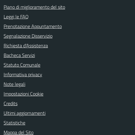
Piano di miglioramento del sito
Leggi le FAQ
Prenotazione Appuntamento
Segnalazione Disservizio
Richiesta d'Assistenza
Bacheca Servizi
Statuto Comunale
Informativa privacy
Note legali
Impostazioni Cookie
Credits
Ultimi aggiornamenti
Statistiche
Mappa del Sito