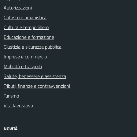
Autorizzazioni
Catasto e urbanistica
Cultura e tempo libero
Educazione e formazione
Giustizia e sicurezza pubblica
Imprese e commercio
Mobilità e trasporti
Salute, benessere e assistenza
Tributi, finanze e contravvenzioni
Turismo
Vita lavorativa
NOVITÀ