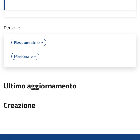
Persone
Responsabile
Personale
Ultimo aggiornamento
Creazione