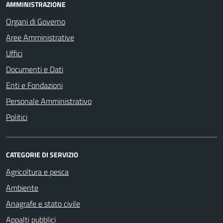
AMMINISTRAZIONE
Organi di Governo
Aree Amministrative
Uffici
Documenti e Dati
Enti e Fondazioni
Personale Amministrativo
Politici
CATEGORIE DI SERVIZIO
Agricoltura e pesca
Ambiente
Anagrafe e stato civile
Appalti pubblici