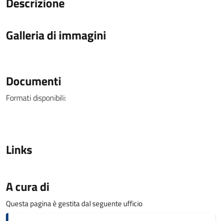
Descrizione
Galleria di immagini
Documenti
Formati disponibili:
Links
A cura di
Questa pagina è gestita dal seguente ufficio