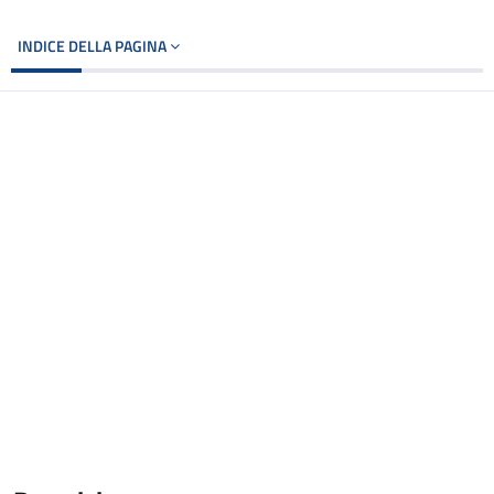
INDICE DELLA PAGINA