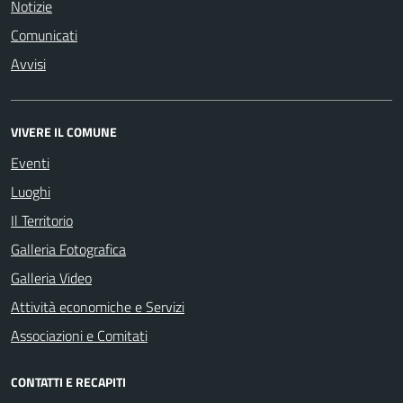
Notizie
Comunicati
Avvisi
VIVERE IL COMUNE
Eventi
Luoghi
Il Territorio
Galleria Fotografica
Galleria Video
Attività economiche e Servizi
Associazioni e Comitati
CONTATTI E RECAPITI