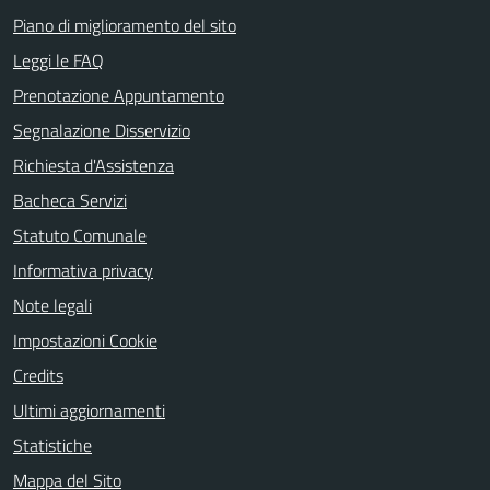
Piano di miglioramento del sito
Leggi le FAQ
Prenotazione Appuntamento
Segnalazione Disservizio
Richiesta d'Assistenza
Bacheca Servizi
Statuto Comunale
Informativa privacy
Note legali
Impostazioni Cookie
Credits
Ultimi aggiornamenti
Statistiche
Mappa del Sito