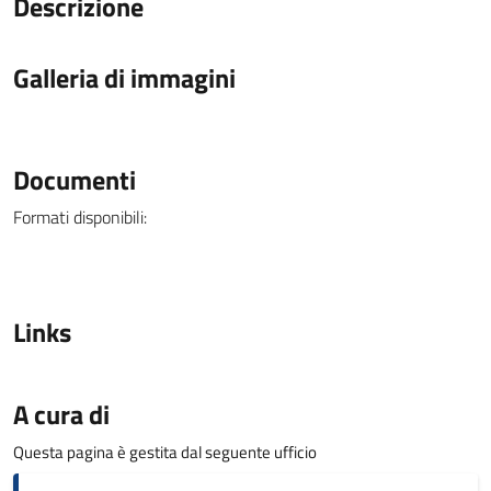
Descrizione
Galleria di immagini
Documenti
Formati disponibili:
Links
A cura di
Questa pagina è gestita dal seguente ufficio