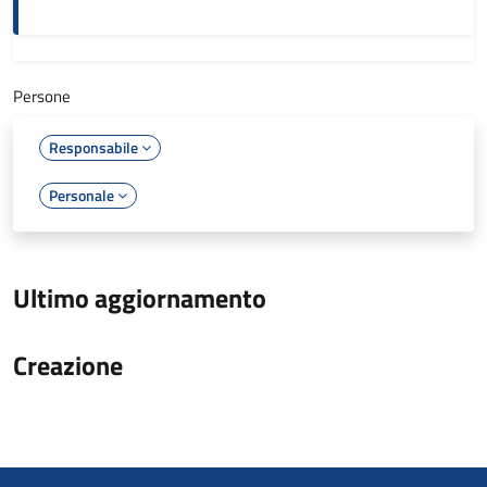
Persone
Responsabile
Personale
Ultimo aggiornamento
Creazione