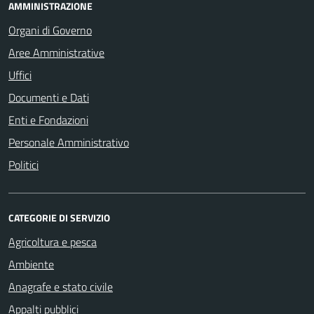
AMMINISTRAZIONE
Organi di Governo
Aree Amministrative
Uffici
Documenti e Dati
Enti e Fondazioni
Personale Amministrativo
Politici
CATEGORIE DI SERVIZIO
Agricoltura e pesca
Ambiente
Anagrafe e stato civile
Appalti pubblici