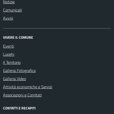
Notizie
Comunicati
Avvisi
VIVERE IL COMUNE
Eventi
Luoghi
Il Territorio
Galleria Fotografica
Galleria Video
Attività economiche e Servizi
Associazioni e Comitati
CONTATTI E RECAPITI