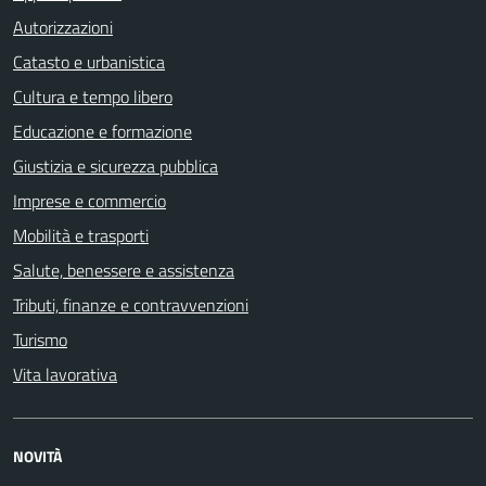
Autorizzazioni
Catasto e urbanistica
Cultura e tempo libero
Educazione e formazione
Giustizia e sicurezza pubblica
Imprese e commercio
Mobilità e trasporti
Salute, benessere e assistenza
Tributi, finanze e contravvenzioni
Turismo
Vita lavorativa
NOVITÀ