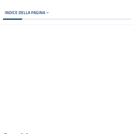
INDICE DELLA PAGINA