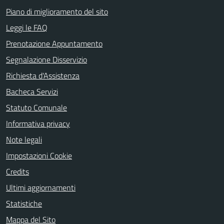
Piano di miglioramento del sito
Leggi le FAQ
Prenotazione Appuntamento
Segnalazione Disservizio
Richiesta d'Assistenza
Bacheca Servizi
Statuto Comunale
Informativa privacy
Note legali
Impostazioni Cookie
Credits
Ultimi aggiornamenti
Statistiche
Mappa del Sito