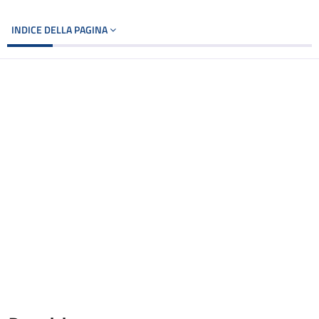
INDICE DELLA PAGINA