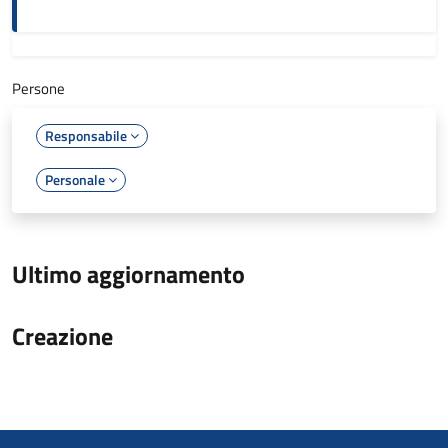
Persone
Responsabile
Personale
Ultimo aggiornamento
Creazione