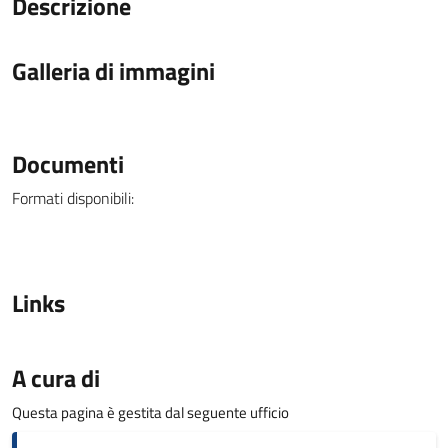
Descrizione
Galleria di immagini
Documenti
Formati disponibili:
Links
A cura di
Questa pagina è gestita dal seguente ufficio