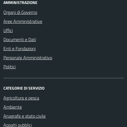
AMMINISTRAZIONE
Organi di Governo
Aree Amministrative
Uffici
Documenti e Dati
Enti e Fondazioni
Personale Amministrativo
Politici
CATEGORIE DI SERVIZIO
Agricoltura e pesca
Ambiente
Anagrafe e stato civile
Appalti pubblici