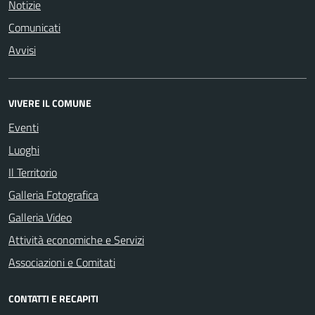
Notizie
Comunicati
Avvisi
VIVERE IL COMUNE
Eventi
Luoghi
Il Territorio
Galleria Fotografica
Galleria Video
Attività economiche e Servizi
Associazioni e Comitati
CONTATTI E RECAPITI