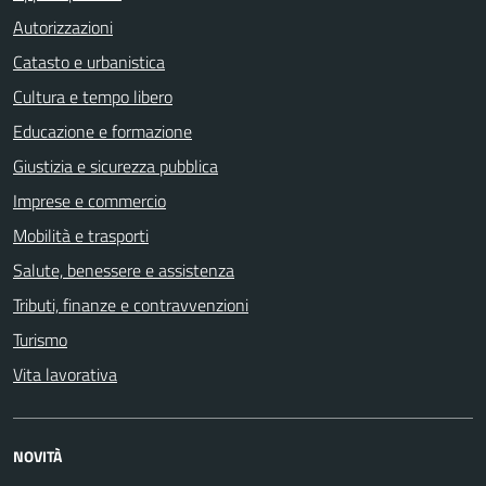
Autorizzazioni
Catasto e urbanistica
Cultura e tempo libero
Educazione e formazione
Giustizia e sicurezza pubblica
Imprese e commercio
Mobilità e trasporti
Salute, benessere e assistenza
Tributi, finanze e contravvenzioni
Turismo
Vita lavorativa
NOVITÀ