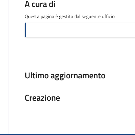
A cura di
Questa pagina è gestita dal seguente ufficio
Ultimo aggiornamento
Creazione