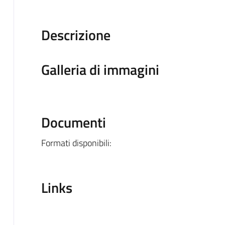
Descrizione
Galleria di immagini
Documenti
Formati disponibili:
Links