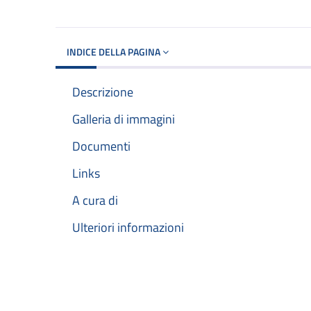
INDICE DELLA PAGINA
Descrizione
Galleria di immagini
Documenti
Links
A cura di
Ulteriori informazioni