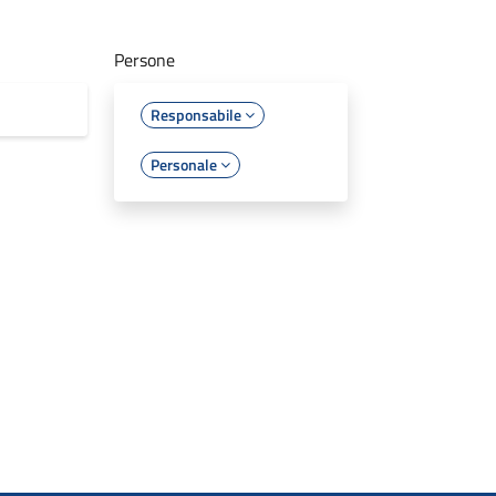
Persone
Responsabile
Personale