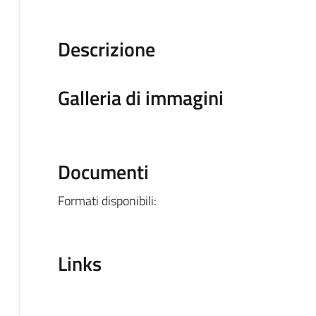
Descrizione
Galleria di immagini
Documenti
Formati disponibili:
Links