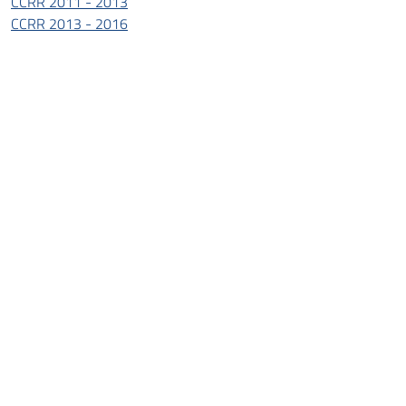
CCRR 2011 - 2013
CCRR 2013 - 2016