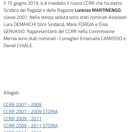
Il 15 giugno 2019, si è insediato il nuovo CCRR che ha eletto
Sindaco dei Ragazzi e delle Ragazze
Lorenzo MARTINENGO
,
classe 2007. Nella stessa seduta sono stati nominati Assessori
Luca DEMARCHI (Vice Sindaco), Mario FORGIA e Elisa
GERVASIO. Rappresentanti del CCRR nella Commissione
Mensa sono stati nominati i Consiglieri Emanuele CAMOSSO e
Daniel CHIALE.
Allegati:
CCRR 2007 - 2009
CCRR 2007 - 2009 STORIA
CCRR 2009 - 2011
CCRR 2009 - 2011 STORIA