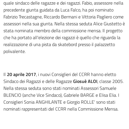
quale sindaco delle ragazze e dei ragazzi. Fabio, assessore nella
precedente giunta guidata da Luca Falco, ha poi nominato
Fabrizio Trecastagne, Riccardo Bermani e Vittoria Pagliero come
assessori nella sua giunta. Nella stessa seduta Alice Giustetto è
stata nominata membro della commissione mensa. Il progetto
che ha portato all'elezione dei ragazzi è quello che riguarda la
realizzazione di una pista da skatebord presso il palazzetto
polivalente.
Il
20 aprile 2017
, i nuovi Consiglieri del CCRR hanno eletto
Sindaco dei Ragazzi e delle Ragazze
Giosuè ALOI
, classe 2005.
Nella stessa seduta sono stati nominati Assessori Samuele
BLENCIO (anche Vice Sindaco), Gabriele BARGE e Elisa Elia. I
Consiglieri Sonia ANGHILANTE e Giorgio ROLLE' sono stati
nominati rappresentati del CCRR nella Commissione Mensa.