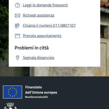
Leggi le domande frequenti
Richiedi assistenza
Chiama il numero 011.9807107
Prenota appuntamento
Problemi in città
Segnala disservizio