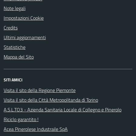
Note legali
Impostazioni Cookie
Credits
Ultimi aggiornamenti
Statistiche
Mappa del Sito
SITI AMICI
Visita il sito della Regione Piemonte
Visita il sito della Città Metropolitanda di Torino
A.S.L.TO3 - Azienda Sanitaria Locale di Collegno e Pinerolo
Riciclo garantito !
Acea Pinerolese Industraile SpA