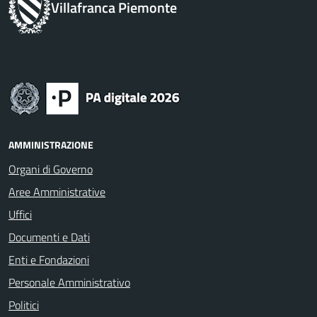
Villafranca Piemonte
AMMINISTRAZIONE
Organi di Governo
Aree Amministrative
Uffici
Documenti e Dati
Enti e Fondazioni
Personale Amministrativo
Politici