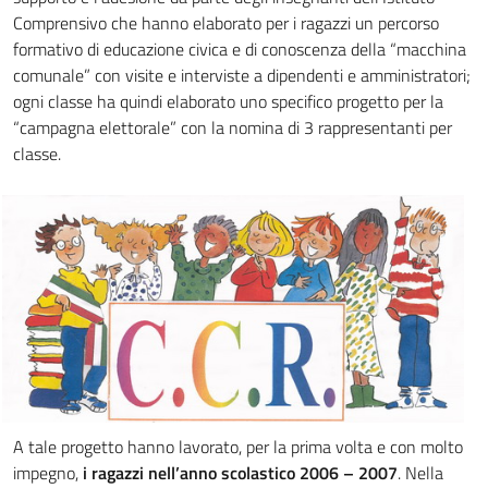
Comprensivo che hanno elaborato per i ragazzi un percorso
formativo di educazione civica e di conoscenza della “macchina
comunale” con visite e interviste a dipendenti e amministratori;
ogni classe ha quindi elaborato uno specifico progetto per la
“campagna elettorale” con la nomina di 3 rappresentanti per
classe.
A tale progetto hanno lavorato, per la prima volta e con molto
impegno,
i ragazzi nell’anno scolastico 2006 – 2007
. Nella