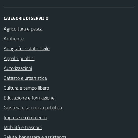
CATEGORIE DI SERVIZIO
Agricoltura e pesca
Ambiente
Anagrafe e stato civile
Appalti pubblici
Autorizzazioni
Catasto e urbanistica
Cultura e tempo libero
Educazione e formazione
Giustizia e sicurezza pubblica
Imprese e commercio
Mobilità e trasporti
Salute, benessere e assistenza