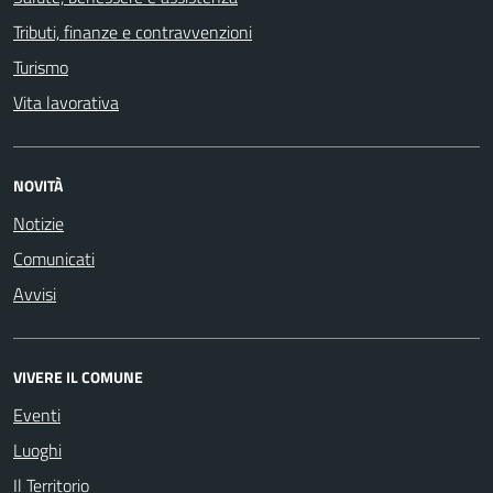
Tributi, finanze e contravvenzioni
Turismo
Vita lavorativa
NOVITÀ
Notizie
Comunicati
Avvisi
VIVERE IL COMUNE
Eventi
Luoghi
Il Territorio