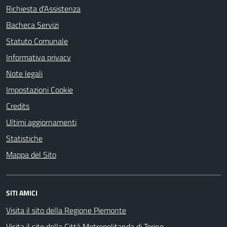
Richiesta d'Assistenza
Bacheca Servizi
Statuto Comunale
Informativa privacy
Note legali
Impostazioni Cookie
Credits
Ultimi aggiornamenti
Statistiche
Mappa del Sito
SITI AMICI
Visita il sito della Regione Piemonte
Visita il sito della Città Metropolitanda di Torino