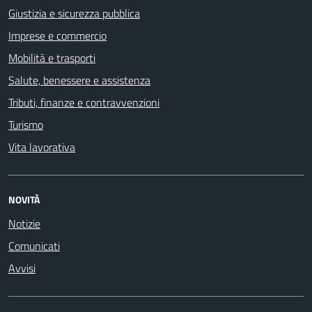
Giustizia e sicurezza pubblica
Imprese e commercio
Mobilità e trasporti
Salute, benessere e assistenza
Tributi, finanze e contravvenzioni
Turismo
Vita lavorativa
NOVITÀ
Notizie
Comunicati
Avvisi