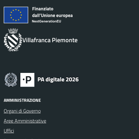
Villafranca Piemonte
AMMINISTRAZIONE
Organi di Governo
Aree Amministrative
Uffici