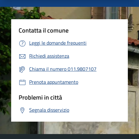
Contatta il comune
Leggi le domande frequenti
Richiedi assistenza
Chiama il numero 011.9807107
Prenota appuntamento
Problemi in città
Segnala disservizio