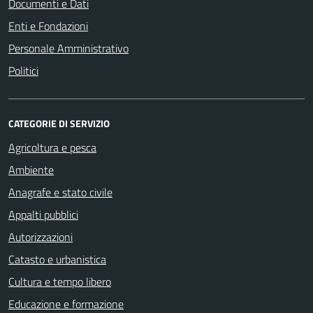
Documenti e Dati
Enti e Fondazioni
Personale Amministrativo
Politici
CATEGORIE DI SERVIZIO
Agricoltura e pesca
Ambiente
Anagrafe e stato civile
Appalti pubblici
Autorizzazioni
Catasto e urbanistica
Cultura e tempo libero
Educazione e formazione