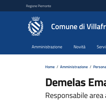
Regione Piemonte
Comune di Villaf
Amministrazione
Novità
Servi
Home
/
Amministrazione
/
Persona
Demelas Em
Responsabile area 