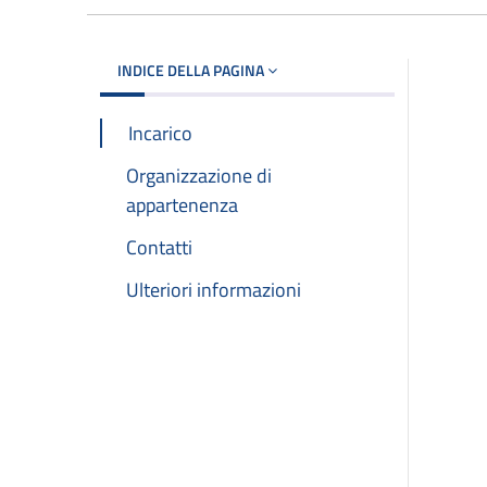
INDICE DELLA PAGINA
Incarico
Organizzazione di
appartenenza
Contatti
Ulteriori informazioni