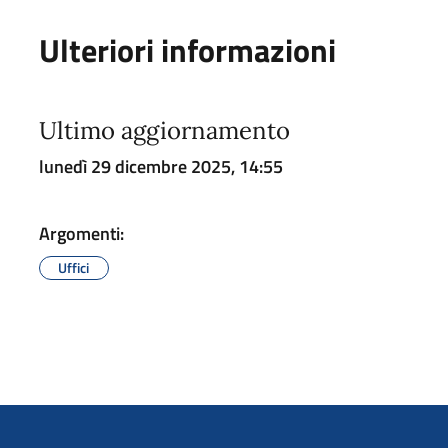
Ulteriori informazioni
Ultimo aggiornamento
lunedì 29 dicembre 2025, 14:55
Argomenti:
Uffici