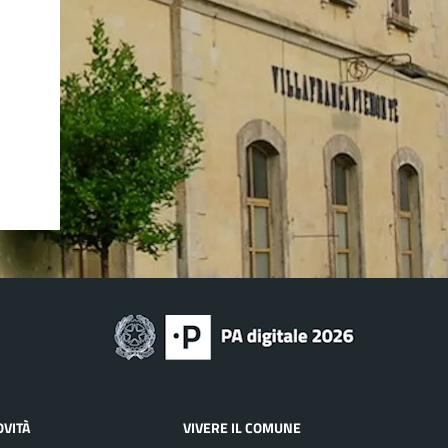
OVITÀ
VIVERE IL COMUNE