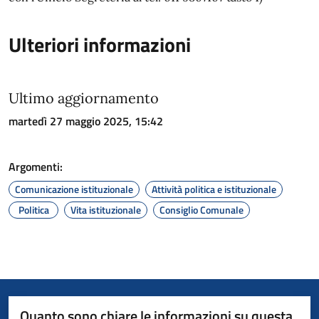
Ulteriori informazioni
Ultimo aggiornamento
martedì 27 maggio 2025, 15:42
Argomenti:
Comunicazione istituzionale
Attività politica e istituzionale
Politica
Vita istituzionale
Consiglio Comunale
Quanto sono chiare le informazioni su questa