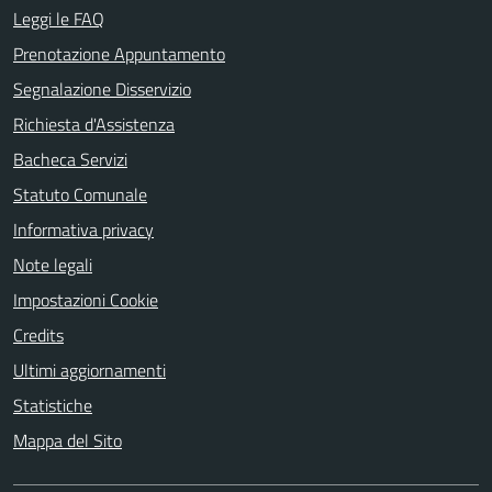
Leggi le FAQ
Prenotazione Appuntamento
Segnalazione Disservizio
Richiesta d'Assistenza
Bacheca Servizi
Statuto Comunale
Informativa privacy
Note legali
Impostazioni Cookie
Credits
Ultimi aggiornamenti
Statistiche
Mappa del Sito