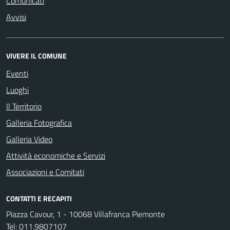
Comunicati
Avvisi
VIVERE IL COMUNE
Eventi
Luoghi
Il Territorio
Galleria Fotografica
Galleria Video
Attività economiche e Servizi
Associazioni e Comitati
CONTATTI E RECAPITI
Piazza Cavour, 1 - 10068 Villafranca Piemonte
Tel:
011.9807107