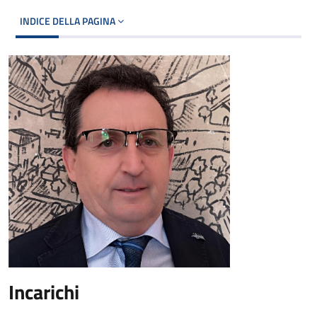
INDICE DELLA PAGINA
Incarichi