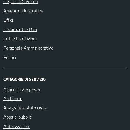
Organi di Governo
Aree Amministrative
Uffici
Documenti e Dati
Enti e Fondazioni
Personale Amministrativo
Politici
CATEGORIE DI SERVIZIO
Agricoltura e pesca
Ambiente
Anagrafe e stato civile
Appalti pubblici
Autorizzazioni