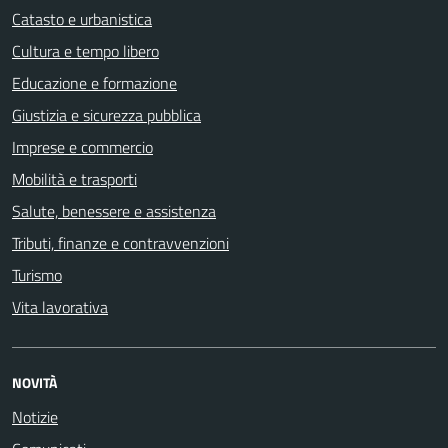
Catasto e urbanistica
Cultura e tempo libero
Educazione e formazione
Giustizia e sicurezza pubblica
Imprese e commercio
Mobilità e trasporti
Salute, benessere e assistenza
Tributi, finanze e contravvenzioni
Turismo
Vita lavorativa
NOVITÀ
Notizie