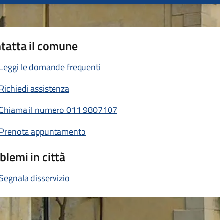
tatta il comune
Leggi le domande frequenti
Richiedi assistenza
Chiama il numero 011.9807107
Prenota appuntamento
blemi in città
Segnala disservizio