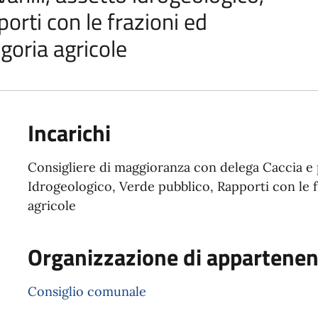
orti con le frazioni ed
goria agricole
Incarichi
Consigliere di maggioranza con delega Caccia e p
Idrogeologico, Verde pubblico, Rapporti con le f
agricole
Organizzazione di appartene
Consiglio comunale