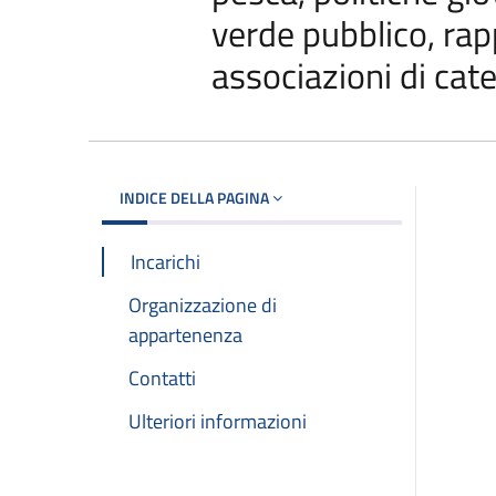
verde pubblico, rapp
associazioni di cate
INDICE DELLA PAGINA
Incarichi
Organizzazione di
appartenenza
Contatti
Ulteriori informazioni