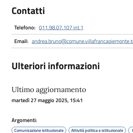
Contatti
Telefono:
011.98.07.107 int.1
Email:
andrea.bruno@comune.villafrancapiemonte.to
Ulteriori informazioni
Ultimo aggiornamento
martedì 27 maggio 2025, 15:41
Argomenti:
Comunicazione istituzionale
Attività politica e istituzionale