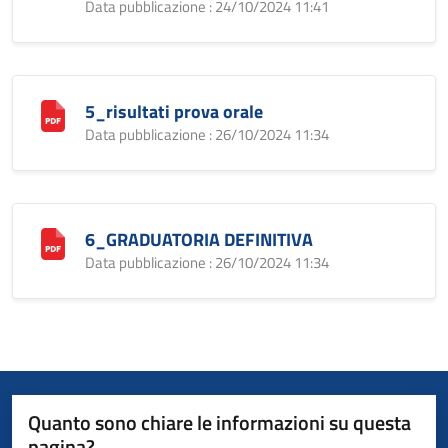
Data pubblicazione : 24/10/2024 11:41
5_risultati prova orale
Data pubblicazione : 26/10/2024 11:34
6_GRADUATORIA DEFINITIVA
Data pubblicazione : 26/10/2024 11:34
Quanto sono chiare le informazioni su questa
pagina?