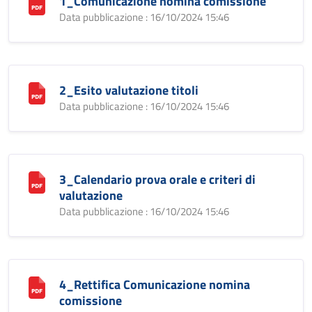
1_Comunicazione nomina comissione
Data pubblicazione : 16/10/2024 15:46
2_Esito valutazione titoli
Data pubblicazione : 16/10/2024 15:46
3_Calendario prova orale e criteri di
valutazione
Data pubblicazione : 16/10/2024 15:46
4_Rettifica Comunicazione nomina
comissione