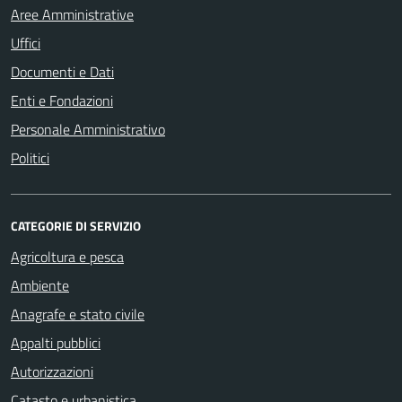
Aree Amministrative
Uffici
Documenti e Dati
Enti e Fondazioni
Personale Amministrativo
Politici
CATEGORIE DI SERVIZIO
Agricoltura e pesca
Ambiente
Anagrafe e stato civile
Appalti pubblici
Autorizzazioni
Catasto e urbanistica