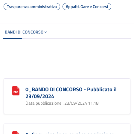
Trasparenza amministrativa
Appalti, Gare e Concorsi
BANDI DI CONCORSO
0_BANDO DI CONCORSO - Pubblicato il
23/09/2024
Data pubblicazione : 23/09/2024 11:18