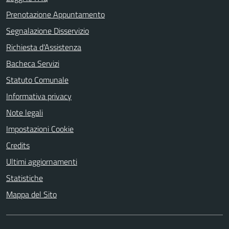
Prenotazione Appuntamento
Segnalazione Disservizio
Richiesta d'Assistenza
Bacheca Servizi
Statuto Comunale
Informativa privacy
Note legali
Impostazioni Cookie
Credits
Ultimi aggiornamenti
Statistiche
Mappa del Sito