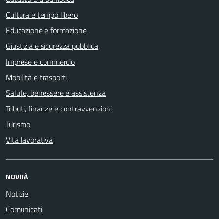
Cultura e tempo libero
Educazione e formazione
Giustizia e sicurezza pubblica
Imprese e commercio
Mobilità e trasporti
Salute, benessere e assistenza
Tributi, finanze e contravvenzioni
Turismo
Vita lavorativa
NOVITÀ
Notizie
Comunicati