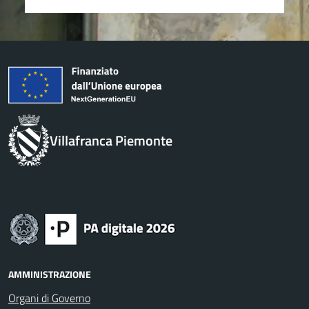
Villafranca Piemonte
AMMINISTRAZIONE
Organi di Governo