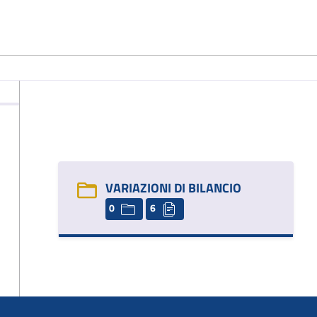
VARIAZIONI DI BILANCIO
0
6