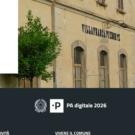
OVITÀ
VIVERE IL COMUNE