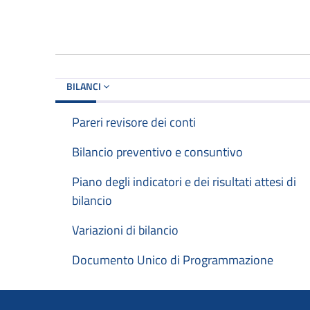
BILANCI
Pareri revisore dei conti
Bilancio preventivo e consuntivo
Piano degli indicatori e dei risultati attesi di
bilancio
Variazioni di bilancio
Documento Unico di Programmazione