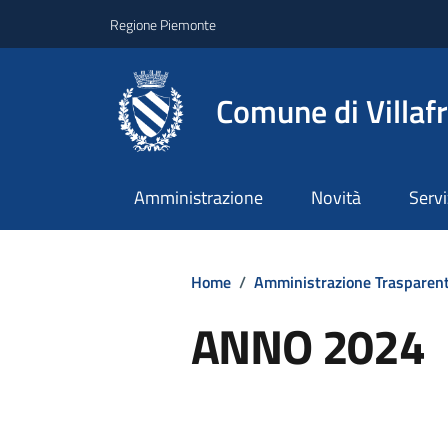
Regione Piemonte
Comune di Villaf
Amministrazione
Novità
Servi
Home
/
Amministrazione Trasparen
ANNO 2024