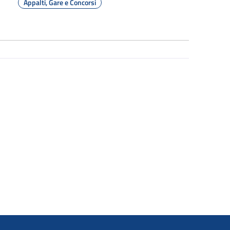
Appalti, Gare e Concorsi