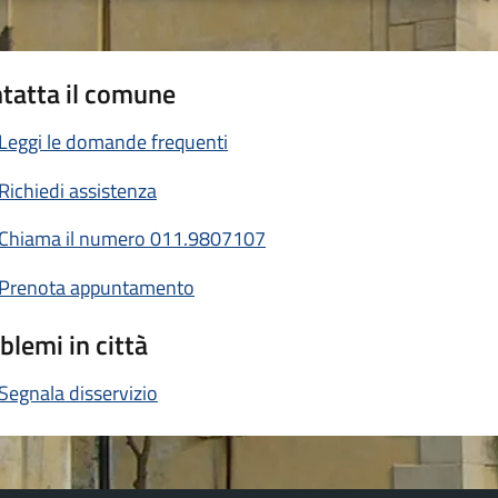
tatta il comune
Leggi le domande frequenti
Richiedi assistenza
Chiama il numero 011.9807107
Prenota appuntamento
blemi in città
Segnala disservizio