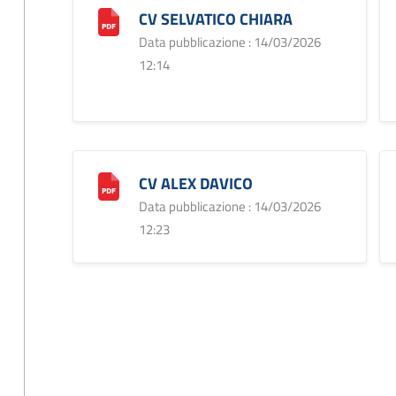
CV SELVATICO CHIARA
Data pubblicazione : 14/03/2026
12:14
CV ALEX DAVICO
Data pubblicazione : 14/03/2026
12:23