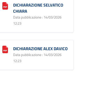
DICHIARAZIONE SELVATICO
CHIARA
Data pubblicazione : 14/03/2026
12:23
DICHIARAZIONE ALEX DAVICO
Data pubblicazione : 14/03/2026
12:23