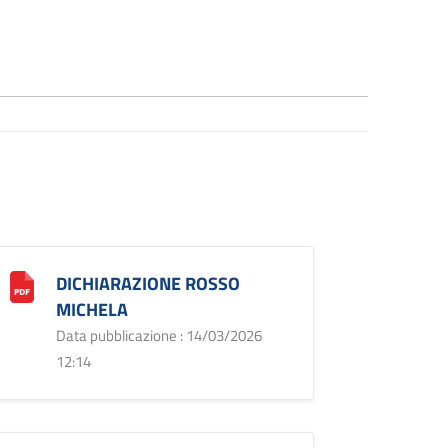
DICHIARAZIONE ROSSO
MICHELA
Data pubblicazione : 14/03/2026
12:14