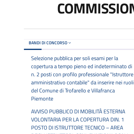
COMMISSIO
BANDI DI CONCORSO
Selezione pubblica per soli esami per la
copertura a tempo pieno ed indeterminato di
n. 2 posti con profilo professionale "Istruttore
amministrativo contabile" da inserire nei ruoli
del Comune di Trofarello e Villafranca
Piemonte
AVVISO PUBBLICO DI MOBILITÀ ESTERNA
VOLONTARIA PER LA COPERTURA DIN. 1
POSTO DI ISTRUTTORE TECNICO – AREA