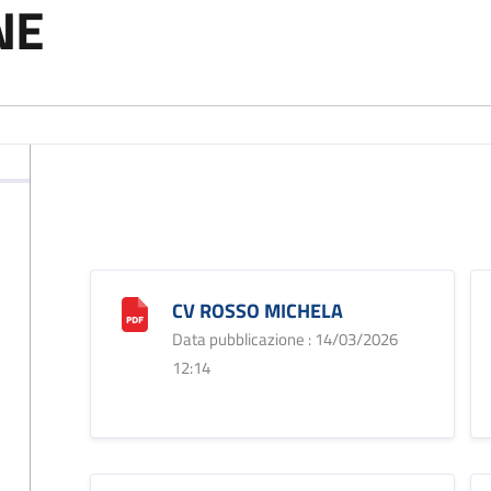
NE
CV ROSSO MICHELA
Data pubblicazione : 14/03/2026
12:14