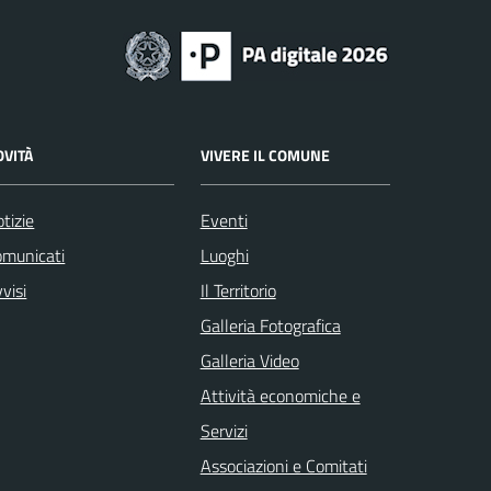
OVITÀ
VIVERE IL COMUNE
tizie
Eventi
omunicati
Luoghi
visi
Il Territorio
Galleria Fotografica
Galleria Video
Attività economiche e
Servizi
Associazioni e Comitati