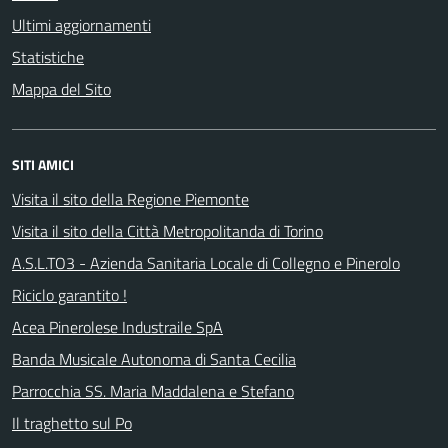
Ultimi aggiornamenti
Statistiche
Mappa del Sito
SITI AMICI
Visita il sito della Regione Piemonte
Visita il sito della Città Metropolitanda di Torino
A.S.L.TO3 - Azienda Sanitaria Locale di Collegno e Pinerolo
Riciclo garantito !
Acea Pinerolese Industraile SpA
Banda Musicale Autonoma di Santa Cecilia
Parrocchia SS. Maria Maddalena e Stefano
Il traghetto sul Po