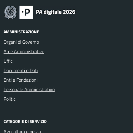
AMMINISTRAZIONE
Organi di Governo
Aree Amministrative
Uffici
Documenti e Dati
Enti e Fondazioni
Personale Amministrativo
Politici
CATEGORIE DI SERVIZIO
Agricoltura e pesca