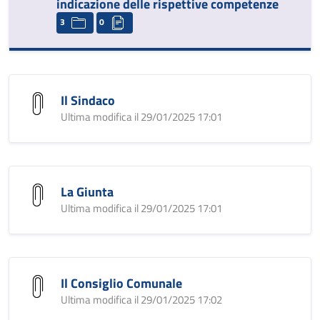
indicazione delle rispettive competenze
3
0
Il Sindaco
Ultima modifica il 29/01/2025 17:01
La Giunta
Ultima modifica il 29/01/2025 17:01
Il Consiglio Comunale
Ultima modifica il 29/01/2025 17:02