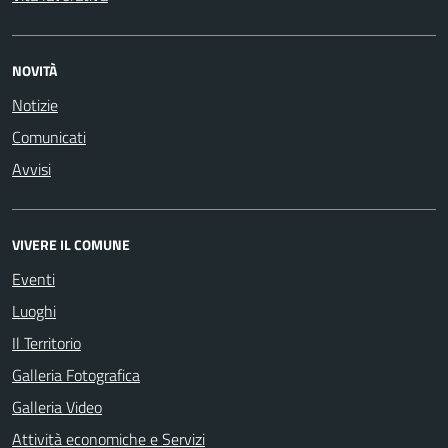
NOVITÀ
Notizie
Comunicati
Avvisi
VIVERE IL COMUNE
Eventi
Luoghi
Il Territorio
Galleria Fotografica
Galleria Video
Attività economiche e Servizi