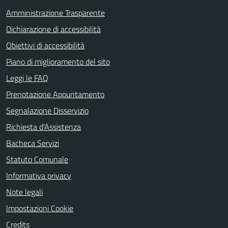
Amministrazione Trasparente
Dichiarazione di accessibilità
Obiettivi di accessibilità
Piano di miglioramento del sito
Leggi le FAQ
Prenotazione Appuntamento
Segnalazione Disservizio
Richiesta d'Assistenza
Bacheca Servizi
Statuto Comunale
Informativa privacy
Note legali
Impostazioni Cookie
Credits