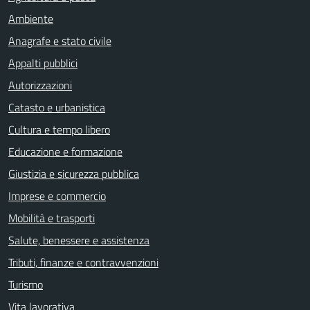
Ambiente
Anagrafe e stato civile
Appalti pubblici
Autorizzazioni
Catasto e urbanistica
Cultura e tempo libero
Educazione e formazione
Giustizia e sicurezza pubblica
Imprese e commercio
Mobilità e trasporti
Salute, benessere e assistenza
Tributi, finanze e contravvenzioni
Turismo
Vita lavorativa