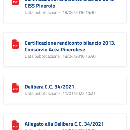
CISS Pinerolo
Data pubblicazione : 18/04/2016 15:30
Certificazione rendiconto bilancio 2013.
Consorzio Acea Pinerolese
Data pubblicazione : 18/04/2016 15:40
Delibera C.C. 34/2021
Data pubblicazione : 11/01/2022 10:21
Allegato alla Delibera C.C. 34/2021