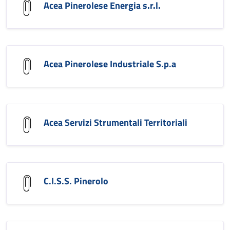
Acea Pinerolese Energia s.r.l.
Acea Pinerolese Industriale S.p.a
Acea Servizi Strumentali Territoriali
C.I.S.S. Pinerolo