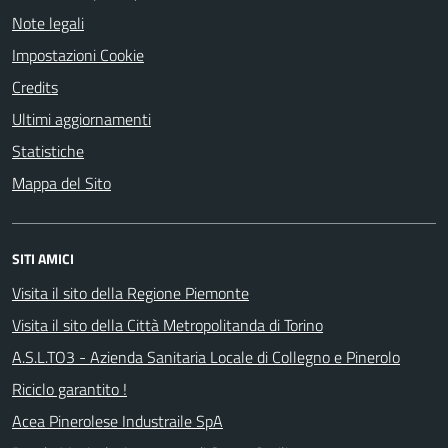
Note legali
Impostazioni Cookie
Credits
Ultimi aggiornamenti
Statistiche
Mappa del Sito
SITI AMICI
Visita il sito della Regione Piemonte
Visita il sito della Città Metropolitanda di Torino
A.S.L.TO3 - Azienda Sanitaria Locale di Collegno e Pinerolo
Riciclo garantito !
Acea Pinerolese Industraile SpA