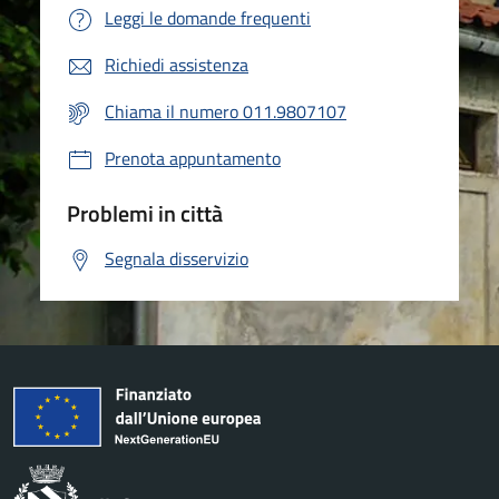
Leggi le domande frequenti
Richiedi assistenza
Chiama il numero 011.9807107
Prenota appuntamento
Problemi in città
Segnala disservizio