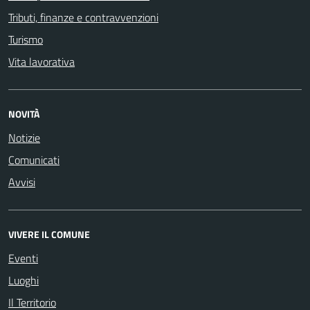
Tributi, finanze e contravvenzioni
Turismo
Vita lavorativa
NOVITÀ
Notizie
Comunicati
Avvisi
VIVERE IL COMUNE
Eventi
Luoghi
Il Territorio