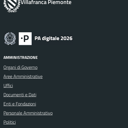
Villafranca Piemonte
AMMINISTRAZIONE
Organi di Governo
Aree Amministrative
Uffici
Documenti e Dati
Enti e Fondazioni
Personale Amministrativo
Politici