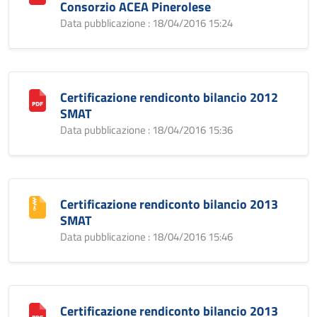
Consorzio ACEA Pinerolese
Data pubblicazione : 18/04/2016 15:24
Certificazione rendiconto bilancio 2012
SMAT
Data pubblicazione : 18/04/2016 15:36
Certificazione rendiconto bilancio 2013
SMAT
Data pubblicazione : 18/04/2016 15:46
Certificazione rendiconto bilancio 2013