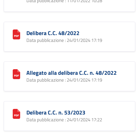
Data pubblicazione : 11/01/2022 10:28
Delibera C.C. 48/2022
Data pubblicazione : 24/01/2024 17:19
Allegato alla delibera C.C. n. 48/2022
Data pubblicazione : 24/01/2024 17:19
Delibera C.C. n. 53/2023
Data pubblicazione : 24/01/2024 17:22