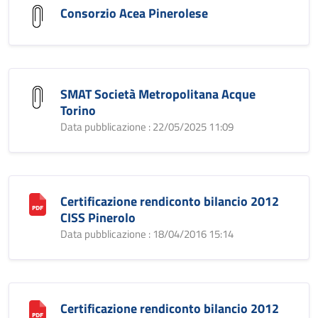
Consorzio Acea Pinerolese
SMAT Società Metropolitana Acque
Torino
Data pubblicazione : 22/05/2025 11:09
Certificazione rendiconto bilancio 2012
CISS Pinerolo
Data pubblicazione : 18/04/2016 15:14
Certificazione rendiconto bilancio 2012