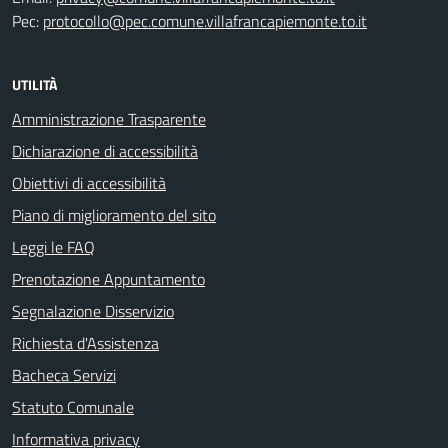
Pec:
protocollo@pec.comune.villafrancapiemonte.to.it
UTILITÀ
Amministrazione Trasparente
Dichiarazione di accessibilità
Obiettivi di accessibilità
Piano di miglioramento del sito
Leggi le FAQ
Prenotazione Appuntamento
Segnalazione Disservizio
Richiesta d'Assistenza
Bacheca Servizi
Statuto Comunale
Informativa privacy