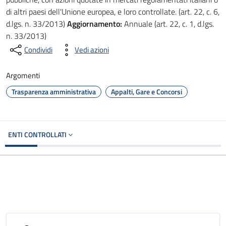
di altri paesi dell'Unione europea, e loro controllate. (art. 22, c. 6,
d.lgs. n. 33/2013)
Aggiornamento:
Annuale (art. 22, c. 1, d.lgs.
n. 33/2013)
Condividi
Vedi azioni
Argomenti
Trasparenza amministrativa
Appalti, Gare e Concorsi
ENTI CONTROLLATI