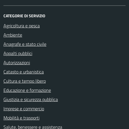
CATEGORIE DI SERVIZIO
Agricoltura e pesca
Ambiente
Anagrafe e stato civile
Appalti pubblici
Autorizzazioni
Catasto e urbanistica
Cultura e tempo libero
Educazione e formazione
Giustizia e sicurezza pubblica
Imprese e commercio
Mobilità e trasporti
Salute, benessere e assistenza