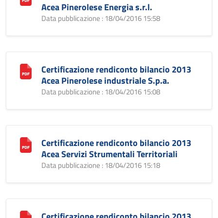
Acea Pinerolese Energia s.r.l.
Data pubblicazione : 18/04/2016 15:58
Certificazione rendiconto bilancio 2013
Acea Pinerolese industriale S.p.a.
Data pubblicazione : 18/04/2016 15:08
Certificazione rendiconto bilancio 2013
Acea Servizi Strumentali Territoriali
Data pubblicazione : 18/04/2016 15:18
Certificazione rendiconto bilancio 2013