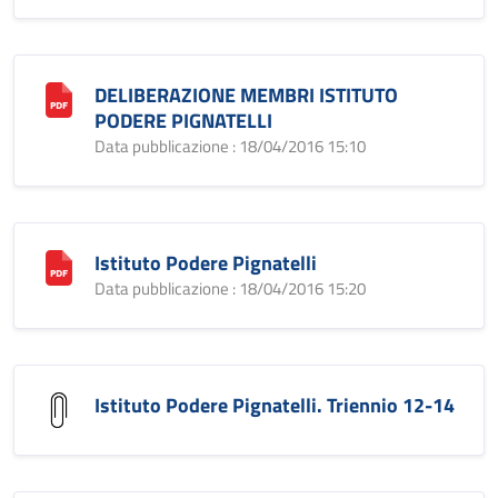
DELIBERAZIONE MEMBRI ISTITUTO
PODERE PIGNATELLI
Data pubblicazione : 18/04/2016 15:10
Istituto Podere Pignatelli
Data pubblicazione : 18/04/2016 15:20
Istituto Podere Pignatelli. Triennio 12-14