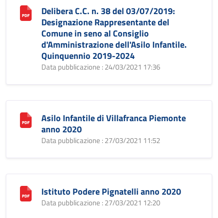
Delibera C.C. n. 38 del 03/07/2019:
Designazione Rappresentante del
Comune in seno al Consiglio
d'Amministrazione dell'Asilo Infantile.
Quinquennio 2019-2024
Data pubblicazione : 24/03/2021 17:36
Asilo Infantile di Villafranca Piemonte
anno 2020
Data pubblicazione : 27/03/2021 11:52
Istituto Podere Pignatelli anno 2020
Data pubblicazione : 27/03/2021 12:20