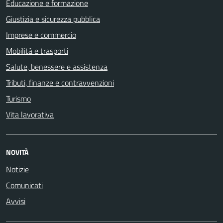
Educazione e formazione
Giustizia e sicurezza pubblica
Imprese e commercio
Mobilità e trasporti
Salute, benessere e assistenza
Tributi, finanze e contravvenzioni
Turismo
Vita lavorativa
NOVITÀ
Notizie
Comunicati
Avvisi