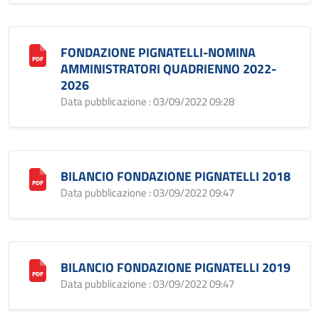
FONDAZIONE PIGNATELLI-NOMINA
AMMINISTRATORI QUADRIENNO 2022-
2026
Data pubblicazione : 03/09/2022 09:28
BILANCIO FONDAZIONE PIGNATELLI 2018
Data pubblicazione : 03/09/2022 09:47
BILANCIO FONDAZIONE PIGNATELLI 2019
Data pubblicazione : 03/09/2022 09:47