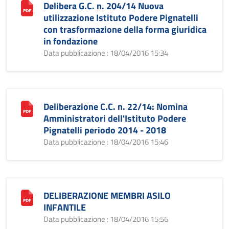
Delibera G.C. n. 204/14 Nuova
utilizzazione Istituto Podere Pignatelli
con trasformazione della forma giuridica
in fondazione
Data pubblicazione : 18/04/2016 15:34
Deliberazione C.C. n. 22/14: Nomina
Amministratori dell'Istituto Podere
Pignatelli periodo 2014 - 2018
Data pubblicazione : 18/04/2016 15:46
DELIBERAZIONE MEMBRI ASILO
INFANTILE
Data pubblicazione : 18/04/2016 15:56