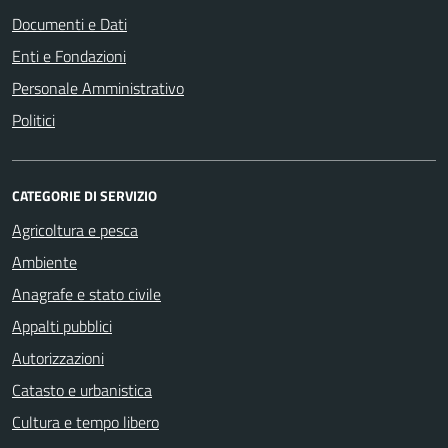
Documenti e Dati
Enti e Fondazioni
Personale Amministrativo
Politici
CATEGORIE DI SERVIZIO
Agricoltura e pesca
Ambiente
Anagrafe e stato civile
Appalti pubblici
Autorizzazioni
Catasto e urbanistica
Cultura e tempo libero