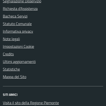
Segnalazione Disservizio
Richiesta d'Assistenza
Bacheca Servizi
Statuto Comunale
Informativa privacy
Note legali
Impostazioni Cookie
Credits
Ultimi aggiornamenti
Statistiche
Mappa del Sito
SITI AMICI
Visita il sito della Regione Piemonte