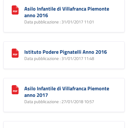
Asilo Infantile di Villafranca Piemonte
anno 2016
Data pubblicazione : 31/01/2017 11:01
Istituto Podere Pignatelli Anno 2016
Data pubblicazione : 31/01/2017 11:48
Asilo Infantile di Villafranca Piemonte
anno 2017
Data pubblicazione : 27/01/2018 10:57