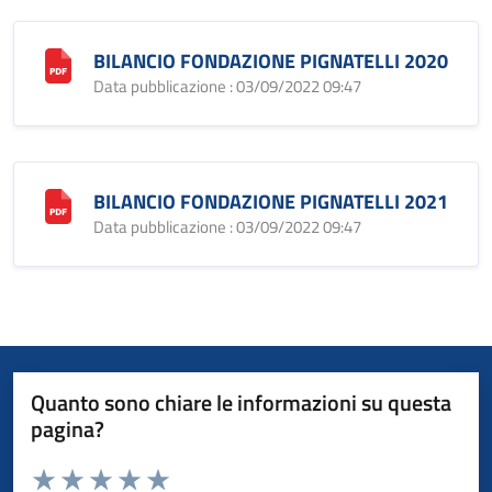
BILANCIO FONDAZIONE PIGNATELLI 2020
Data pubblicazione : 03/09/2022 09:47
BILANCIO FONDAZIONE PIGNATELLI 2021
Data pubblicazione : 03/09/2022 09:47
Quanto sono chiare le informazioni su questa
pagina?
Valuta da 1 a 5 stelle la pagina