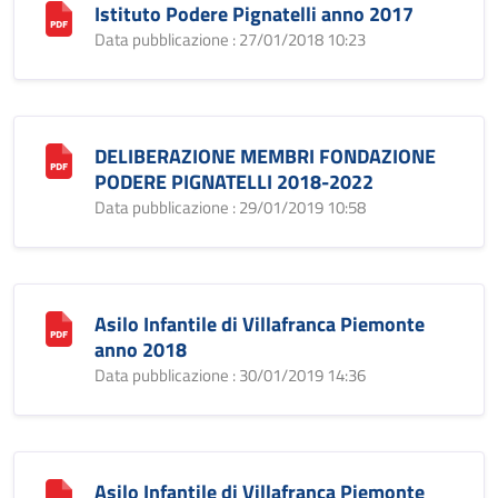
Istituto Podere Pignatelli anno 2017
Data pubblicazione : 27/01/2018 10:23
DELIBERAZIONE MEMBRI FONDAZIONE
PODERE PIGNATELLI 2018-2022
Data pubblicazione : 29/01/2019 10:58
Asilo Infantile di Villafranca Piemonte
anno 2018
Data pubblicazione : 30/01/2019 14:36
Asilo Infantile di Villafranca Piemonte