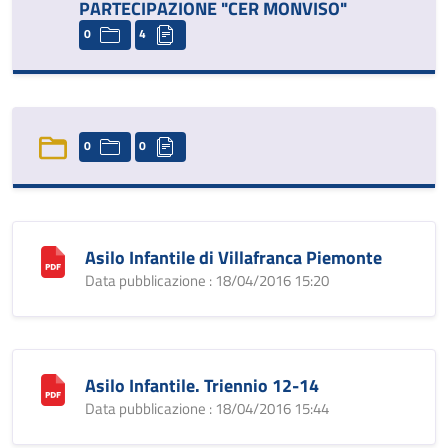
PARTECIPAZIONE "CER MONVISO"
0
4
0
0
Asilo Infantile di Villafranca Piemonte
Data pubblicazione : 18/04/2016 15:20
Asilo Infantile. Triennio 12-14
Data pubblicazione : 18/04/2016 15:44