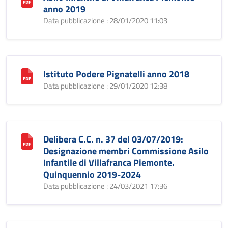
anno 2019
Data pubblicazione : 28/01/2020 11:03
Istituto Podere Pignatelli anno 2018
Data pubblicazione : 29/01/2020 12:38
Delibera C.C. n. 37 del 03/07/2019:
Designazione membri Commissione Asilo
Infantile di Villafranca Piemonte.
Quinquennio 2019-2024
Data pubblicazione : 24/03/2021 17:36