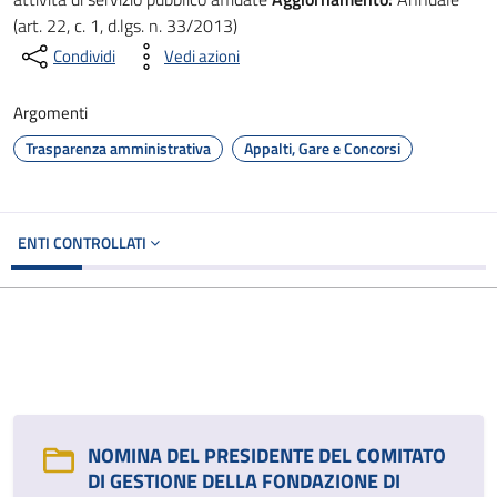
(art. 22, c. 1, d.lgs. n. 33/2013)
Condividi
Vedi azioni
Argomenti
Trasparenza amministrativa
Appalti, Gare e Concorsi
ENTI CONTROLLATI
NOMINA DEL PRESIDENTE DEL COMITATO
DI GESTIONE DELLA FONDAZIONE DI