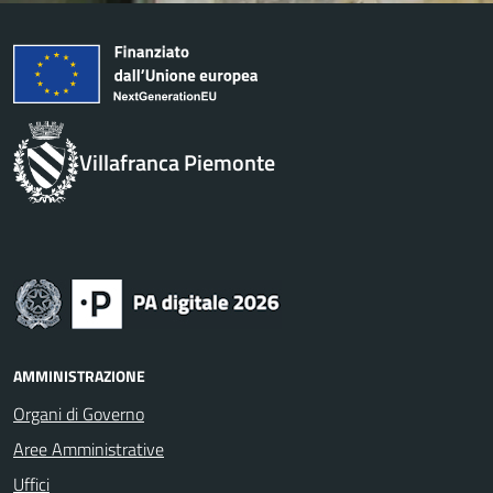
Villafranca Piemonte
AMMINISTRAZIONE
Organi di Governo
Aree Amministrative
Uffici