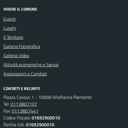
VIVERE IL COMUNE
Eventi
Luoghi
Il Territorio
Galleria Fotografica
Galleria Video
Attività economiche e Servizi
Associazioni e Comitati
CONTATTI E RECAPITI
Piazza Cavour, 1 - 10068 Villafranca Piemonte
Tel:
011.9807107
Fax:
011.9807441
Codice Fiscale:
01692900010
Partita IVA:
01692900010