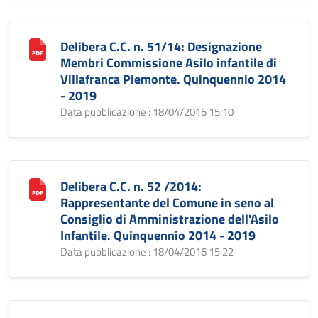
Delibera C.C. n. 51/14: Designazione
Membri Commissione Asilo infantile di
Villafranca Piemonte. Quinquennio 2014
- 2019
Data pubblicazione : 18/04/2016 15:10
Delibera C.C. n. 52 /2014:
Rappresentante del Comune in seno al
Consiglio di Amministrazione dell'Asilo
Infantile. Quinquennio 2014 - 2019
Data pubblicazione : 18/04/2016 15:22