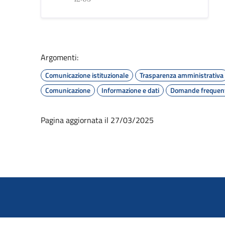
Argomenti:
Comunicazione istituzionale
Trasparenza amministrativa
Comunicazione
Informazione e dati
Domande frequent
Pagina aggiornata il 27/03/2025