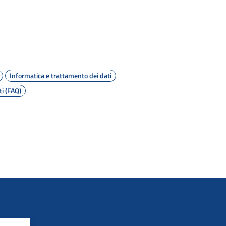
Informatica e trattamento dei dati
i (FAQ)