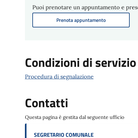
Puoi prenotare un appuntamento e present
Prenota appuntamento
Condizioni di servizio
Procedura di segnalazione
Contatti
Questa pagina è gestita dal seguente ufficio
SEGRETARIO COMUNALE