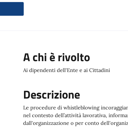
A chi è rivolto
Ai dipendenti dell'Ente e ai Cittadini
Descrizione
Le procedure di whistleblowing incoraggian
nel contesto dell’attività lavorativa, informa
dall'organizzazione o per conto dell'organi