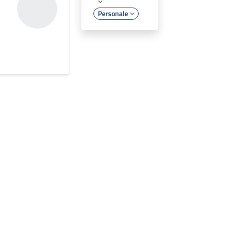
Personale