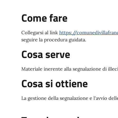
Come fare
Collegarsi al link
https://comunedivillafra
seguire la procedura guidata.
Cosa serve
Materiale inerente alla segnalazione di illec
Cosa si ottiene
La gestione della segnalazione e l'avvio dell