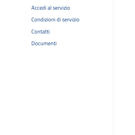
Accedi al servizio
Condizioni di servizio
Contatti
Documenti