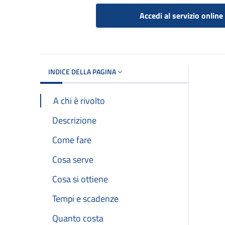
Accedi al servizio online
INDICE DELLA PAGINA
A chi è rivolto
Descrizione
Come fare
Cosa serve
Cosa si ottiene
Tempi e scadenze
Quanto costa