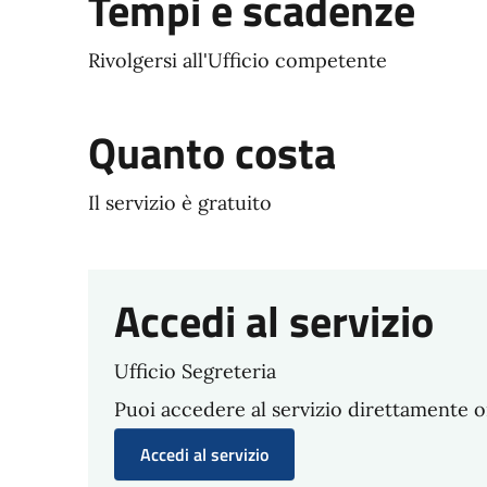
Tempi e scadenze
Rivolgersi all'Ufficio competente
Quanto costa
Il servizio è gratuito
Accedi al servizio
Ufficio Segreteria
Puoi accedere al servizio direttamente o
Accedi al servizio