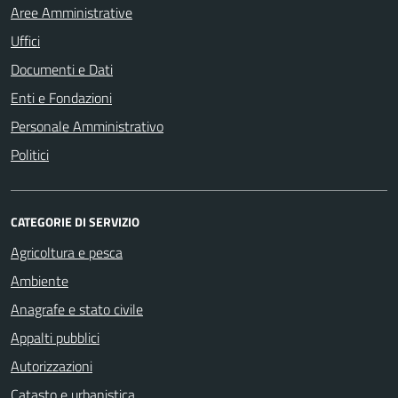
Aree Amministrative
Uffici
Documenti e Dati
Enti e Fondazioni
Personale Amministrativo
Politici
CATEGORIE DI SERVIZIO
Agricoltura e pesca
Ambiente
Anagrafe e stato civile
Appalti pubblici
Autorizzazioni
Catasto e urbanistica