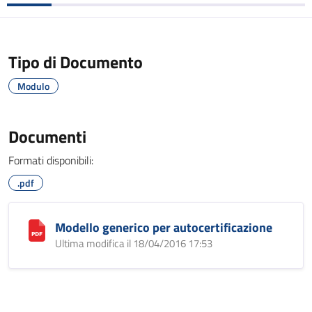
Tipo di Documento
Modulo
Documenti
Formati disponibili:
.pdf
Modello generico per autocertificazione
Ultima modifica il 18/04/2016 17:53