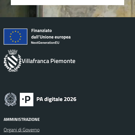
Villafranca Piemonte
AMMINISTRAZIONE
Organi di Governo