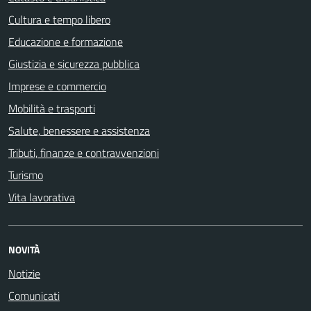
Cultura e tempo libero
Educazione e formazione
Giustizia e sicurezza pubblica
Imprese e commercio
Mobilità e trasporti
Salute, benessere e assistenza
Tributi, finanze e contravvenzioni
Turismo
Vita lavorativa
NOVITÀ
Notizie
Comunicati