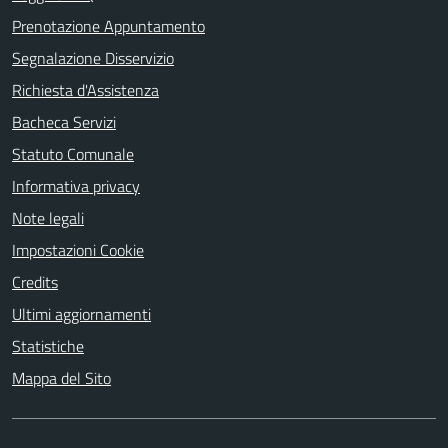
Prenotazione Appuntamento
Segnalazione Disservizio
Richiesta d'Assistenza
Bacheca Servizi
Statuto Comunale
Informativa privacy
Note legali
Impostazioni Cookie
Credits
Ultimi aggiornamenti
Statistiche
Mappa del Sito