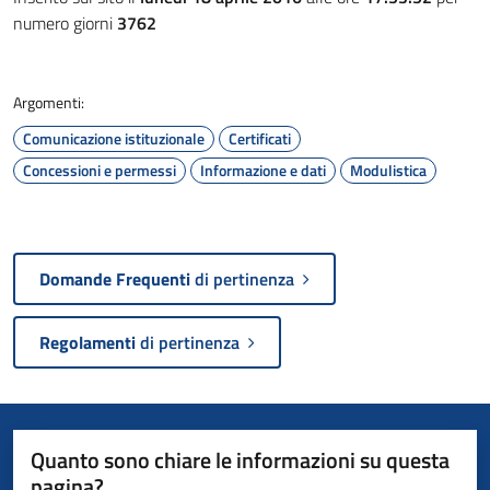
numero giorni
3762
Argomenti:
Comunicazione istituzionale
Certificati
Concessioni e permessi
Informazione e dati
Modulistica
Domande Frequenti
di pertinenza
Regolamenti
di pertinenza
Quanto sono chiare le informazioni su questa
pagina?