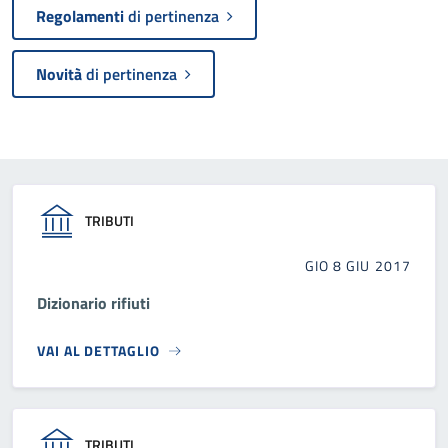
Regolamenti
di pertinenza
Novità
di pertinenza
TRIBUTI
GIO 8 GIU 2017
Dizionario rifiuti
VAI AL DETTAGLIO
TRIBUTI