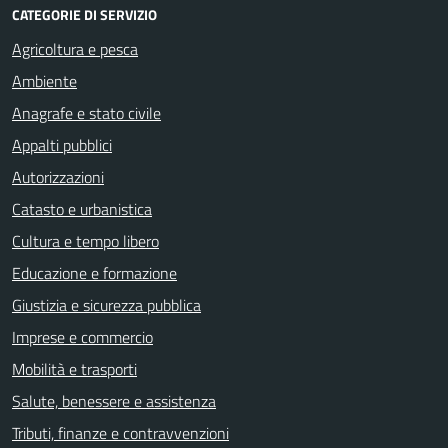
CATEGORIE DI SERVIZIO
Agricoltura e pesca
Ambiente
Anagrafe e stato civile
Appalti pubblici
Autorizzazioni
Catasto e urbanistica
Cultura e tempo libero
Educazione e formazione
Giustizia e sicurezza pubblica
Imprese e commercio
Mobilità e trasporti
Salute, benessere e assistenza
Tributi, finanze e contravvenzioni