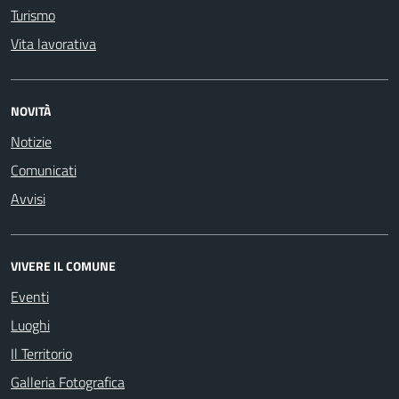
Turismo
Vita lavorativa
NOVITÀ
Notizie
Comunicati
Avvisi
VIVERE IL COMUNE
Eventi
Luoghi
Il Territorio
Galleria Fotografica