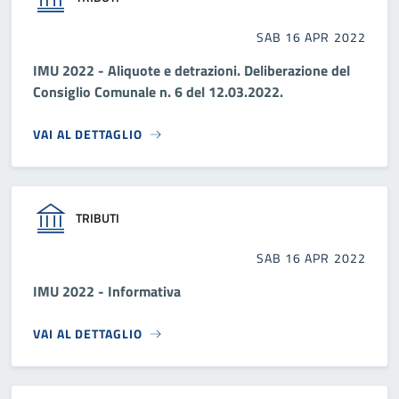
SAB 16 APR 2022
IMU 2022 - Aliquote e detrazioni. Deliberazione del
Consiglio Comunale n. 6 del 12.03.2022.
VAI AL DETTAGLIO
TRIBUTI
SAB 16 APR 2022
IMU 2022 - Informativa
VAI AL DETTAGLIO