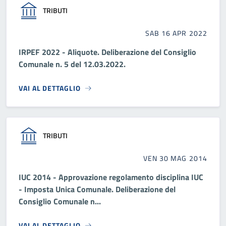
TRIBUTI
SAB 16 APR 2022
IRPEF 2022 - Aliquote. Deliberazione del Consiglio
Comunale n. 5 del 12.03.2022.
VAI AL DETTAGLIO
TRIBUTI
VEN 30 MAG 2014
IUC 2014 - Approvazione regolamento disciplina IUC
- Imposta Unica Comunale. Deliberazione del
Consiglio Comunale n...
VAI AL DETTAGLIO