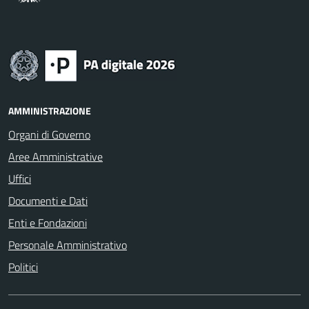
AMMINISTRAZIONE
Organi di Governo
Aree Amministrative
Uffici
Documenti e Dati
Enti e Fondazioni
Personale Amministrativo
Politici