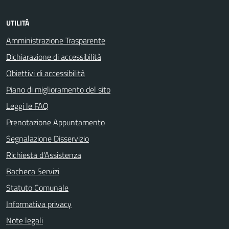
UTILITÀ
Amministrazione Trasparente
Dichiarazione di accessibilità
Obiettivi di accessibilità
Piano di miglioramento del sito
Leggi le FAQ
Prenotazione Appuntamento
Segnalazione Disservizio
Richiesta d'Assistenza
Bacheca Servizi
Statuto Comunale
Informativa privacy
Note legali