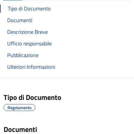
Tipo di Documento
Documenti
Descrizione Breve
Ufficio responsabile
Pubblicazione
Ulteriori Informazioni
Tipo di Documento
Regolamento
Documenti