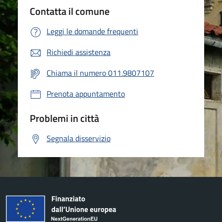
Contatta il comune
Leggi le domande frequenti
Richiedi assistenza
Chiama il numero 011.9807107
Prenota appuntamento
Problemi in città
Segnala disservizio