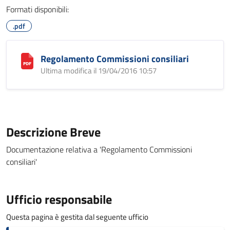
Formati disponibili:
.pdf
Regolamento Commissioni consiliari
Ultima modifica il 19/04/2016 10:57
Descrizione Breve
Documentazione relativa a 'Regolamento Commissioni
consiliari'
Ufficio responsabile
Questa pagina è gestita dal seguente ufficio