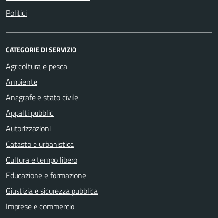
Politici
CATEGORIE DI SERVIZIO
Agricoltura e pesca
Ambiente
Anagrafe e stato civile
Appalti pubblici
Autorizzazioni
Catasto e urbanistica
Cultura e tempo libero
Educazione e formazione
Giustizia e sicurezza pubblica
Imprese e commercio