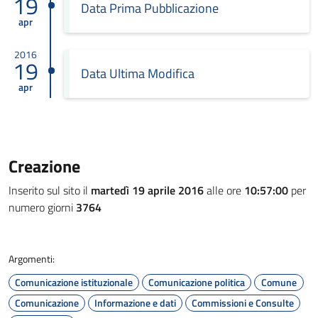
19
Data Prima Pubblicazione
apr
2016
19
Data Ultima Modifica
apr
Creazione
Inserito sul sito il
martedì 19 aprile 2016
alle ore
10:57:00
per
numero giorni
3764
Argomenti:
Comunicazione istituzionale
Comunicazione politica
Comune
Comunicazione
Informazione e dati
Commissioni e Consulte