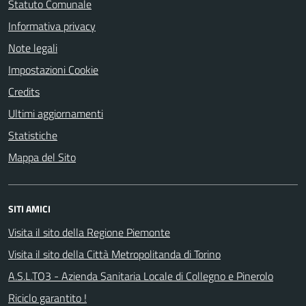
Statuto Comunale
Informativa privacy
Note legali
Impostazioni Cookie
Credits
Ultimi aggiornamenti
Statistiche
Mappa del Sito
SITI AMICI
Visita il sito della Regione Piemonte
Visita il sito della Città Metropolitanda di Torino
A.S.L.TO3 - Azienda Sanitaria Locale di Collegno e Pinerolo
Riciclo garantito !