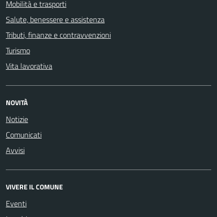
Mobilità e trasporti
Salute, benessere e assistenza
Tributi, finanze e contravvenzioni
Turismo
Vita lavorativa
NOVITÀ
Notizie
Comunicati
Avvisi
VIVERE IL COMUNE
Eventi