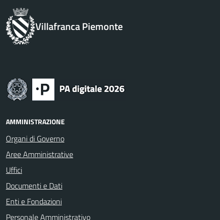
Villafranca Piemonte
AMMINISTRAZIONE
Organi di Governo
Aree Amministrative
Uffici
Documenti e Dati
Enti e Fondazioni
Personale Amministrativo