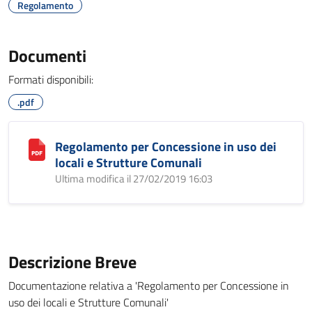
Regolamento
Documenti
Formati disponibili:
.pdf
Regolamento per Concessione in uso dei
locali e Strutture Comunali
Ultima modifica il 27/02/2019 16:03
Descrizione Breve
Documentazione relativa a 'Regolamento per Concessione in
uso dei locali e Strutture Comunali'