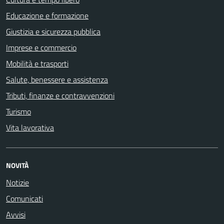
Educazione e formazione
Giustizia e sicurezza pubblica
Imprese e commercio
Mobilità e trasporti
Salute, benessere e assistenza
Tributi, finanze e contravvenzioni
Turismo
Vita lavorativa
NOVITÀ
Notizie
Comunicati
Avvisi