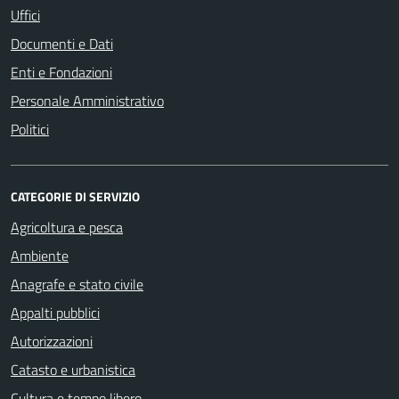
Uffici
Documenti e Dati
Enti e Fondazioni
Personale Amministrativo
Politici
CATEGORIE DI SERVIZIO
Agricoltura e pesca
Ambiente
Anagrafe e stato civile
Appalti pubblici
Autorizzazioni
Catasto e urbanistica
Cultura e tempo libero