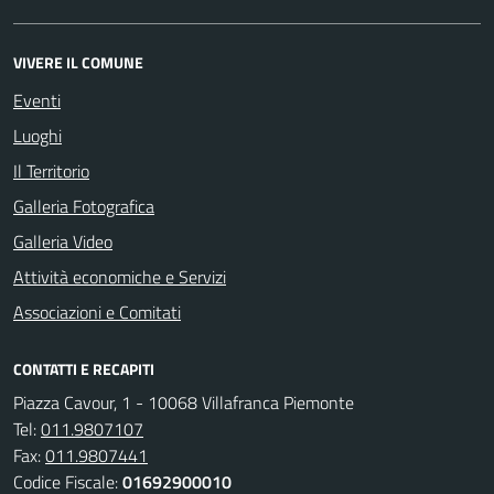
VIVERE IL COMUNE
Eventi
Luoghi
Il Territorio
Galleria Fotografica
Galleria Video
Attività economiche e Servizi
Associazioni e Comitati
CONTATTI E RECAPITI
Piazza Cavour, 1 - 10068 Villafranca Piemonte
Tel:
011.9807107
Fax:
011.9807441
Codice Fiscale:
01692900010