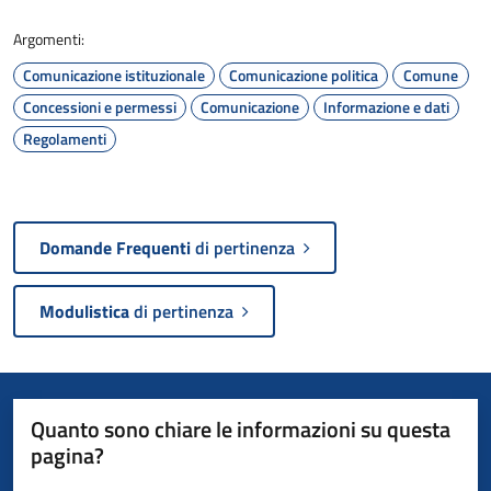
Argomenti:
Comunicazione istituzionale
Comunicazione politica
Comune
Concessioni e permessi
Comunicazione
Informazione e dati
Regolamenti
Domande Frequenti
di pertinenza
Modulistica
di pertinenza
Quanto sono chiare le informazioni su questa
pagina?