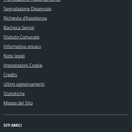
Segnalazione Disservizio
Richiesta d'Assistenza
Bacheca Servizi
Statuto Comunale
Informativa privacy
Note legali
Impostazioni Cookie
Credits
Ultimi aggiornamenti
Statistiche
Mappa del Sito
SITI AMICI