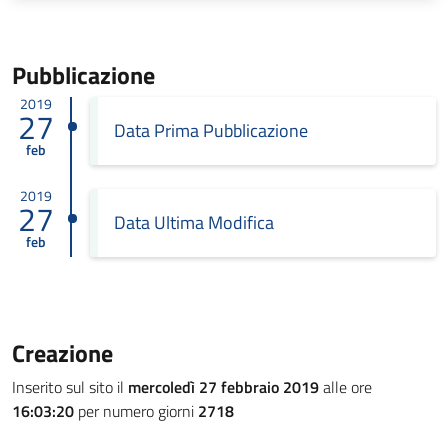
Pubblicazione
2019
27
Data Prima Pubblicazione
feb
2019
27
Data Ultima Modifica
feb
Creazione
Inserito sul sito il
mercoledì 27 febbraio 2019
alle ore
16:03:20
per numero giorni
2718