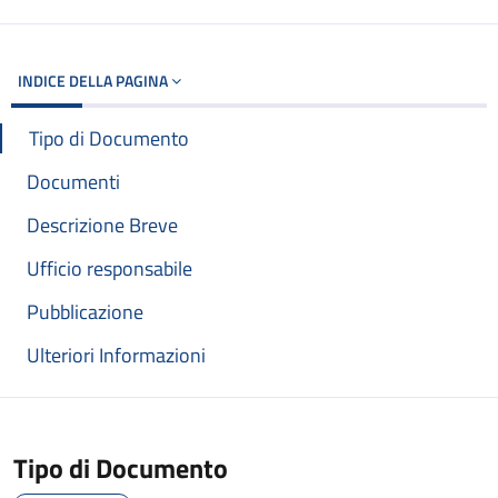
INDICE DELLA PAGINA
Tipo di Documento
Documenti
Descrizione Breve
Ufficio responsabile
Pubblicazione
Ulteriori Informazioni
Tipo di Documento