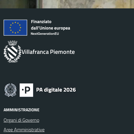
Villafranca Piemonte
AMMINISTRAZIONE
Organi di Governo
Aree Amministrative