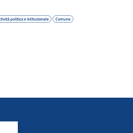
tività politica e istituzionale
Comune