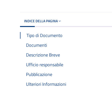
Dettagli del d
INDICE DELLA PAGINA
Tipo di Documento
Documenti
Descrizione Breve
Ufficio responsabile
Pubblicazione
Ulteriori Informazioni