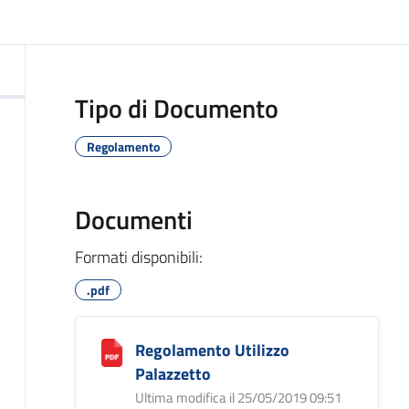
ocumento
Tipo di Documento
Regolamento
Documenti
Formati disponibili:
.pdf
Regolamento Utilizzo
Palazzetto
Ultima modifica il 25/05/2019 09:51