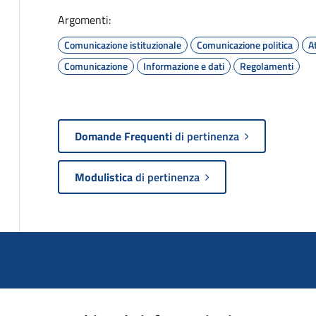
Argomenti:
Comunicazione istituzionale
Comunicazione politica
At
Comunicazione
Informazione e dati
Regolamenti
Domande Frequenti
di pertinenza
Modulistica
di pertinenza