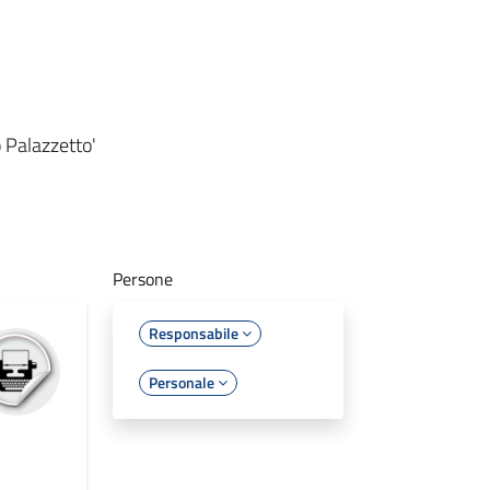
 Palazzetto'
Persone
Responsabile
Personale