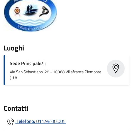
Luoghi
Sede Principale/i:
Via San Sebastiano, 28 - 10068 Villafranca Piemonte
(TO)
Contatti
Telefono:
011.98.00.005