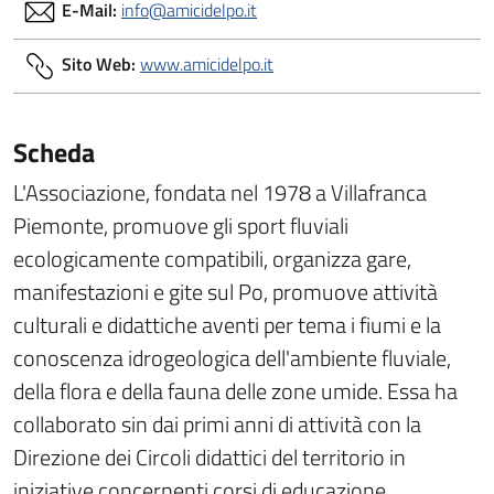
E-Mail:
info@amicidelpo.it
Sito Web:
www.amicidelpo.it
Scheda
L'Associazione, fondata nel 1978 a Villafranca
Piemonte, promuove gli sport fluviali
ecologicamente compatibili, organizza gare,
manifestazioni e gite sul Po, promuove attività
culturali e didattiche aventi per tema i fiumi e la
conoscenza idrogeologica dell'ambiente fluviale,
della flora e della fauna delle zone umide. Essa ha
collaborato sin dai primi anni di attività con la
Direzione dei Circoli didattici del territorio in
iniziative concernenti corsi di educazione