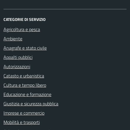
CATEGORIE DI SERVIZIO
Agricoltura e pesca
Ambiente
Anagrafe e stato civile
Appalti pubblici
Autorizzazioni
Catasto e urbanistica
Cultura e tempo libero
Educazione e formazione
Giustizia e sicurezza pubblica
Imprese e commercio
Mobilità e trasporti