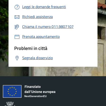
Leggi le domande frequenti
Richiedi assistenza
Chiama il numero 011.9807107
Prenota appuntamento
Problemi in città
Segnala disservizio