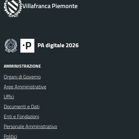
Villafranca Piemonte
AMMINISTRAZIONE
Organi di Governo
Aree Amministrative
Uffici
Documenti e Dati
Enti e Fondazioni
Personale Amministrativo
Politici