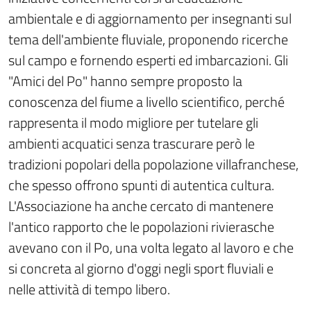
ambientale e di aggiornamento per insegnanti sul
tema dell'ambiente fluviale, proponendo ricerche
sul campo e fornendo esperti ed imbarcazioni. Gli
"Amici del Po" hanno sempre proposto la
conoscenza del fiume a livello scientifico, perché
rappresenta il modo migliore per tutelare gli
ambienti acquatici senza trascurare però le
tradizioni popolari della popolazione villafranchese,
che spesso offrono spunti di autentica cultura.
L'Associazione ha anche cercato di mantenere
l'antico rapporto che le popolazioni rivierasche
avevano con il Po, una volta legato al lavoro e che
si concreta al giorno d'oggi negli sport fluviali e
nelle attività di tempo libero.