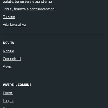
Salute, benessere e assistenza
Tributi, finanze e contravvenzioni
Turismo
Vita lavorativa
NOVITÀ
Notizie
Comunicati
Avvisi
VIVERE IL COMUNE
Eventi
Luoghi