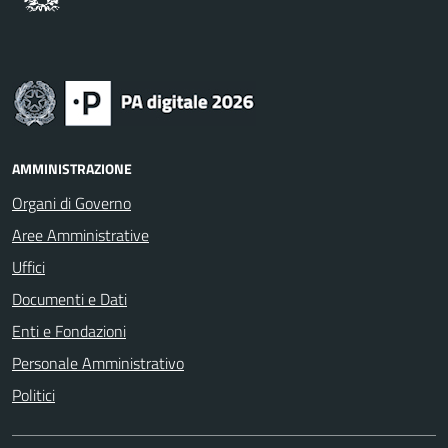
AMMINISTRAZIONE
Organi di Governo
Aree Amministrative
Uffici
Documenti e Dati
Enti e Fondazioni
Personale Amministrativo
Politici