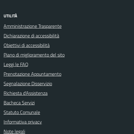
UTILITÀ
Amministrazione Trasparente
Dichiarazione di accessibilità
Obiettivi di accessibilità
Piano di miglioramento del sito
Leggi le FAQ
Prenotazione Appuntamento
Segnalazione Disservizio
Richiesta d'Assistenza
Bacheca Servizi
Statuto Comunale
Informativa privacy
Note legali