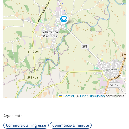
Leaflet
|
©
OpenStreetMap
contributors
Argomenti:
Commercio all'ingrosso
Commercio al minuto