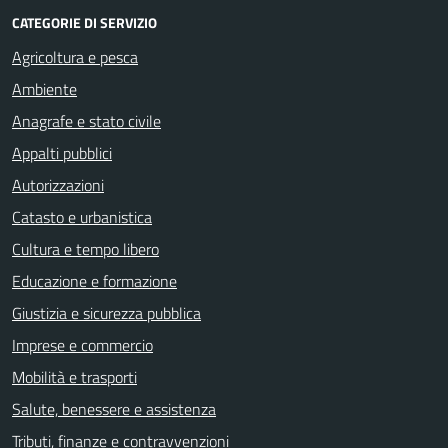
CATEGORIE DI SERVIZIO
Agricoltura e pesca
Ambiente
Anagrafe e stato civile
Appalti pubblici
Autorizzazioni
Catasto e urbanistica
Cultura e tempo libero
Educazione e formazione
Giustizia e sicurezza pubblica
Imprese e commercio
Mobilità e trasporti
Salute, benessere e assistenza
Tributi, finanze e contravvenzioni