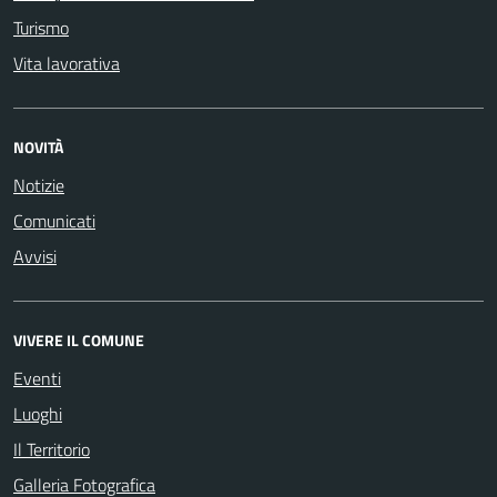
Turismo
Vita lavorativa
NOVITÀ
Notizie
Comunicati
Avvisi
VIVERE IL COMUNE
Eventi
Luoghi
Il Territorio
Galleria Fotografica