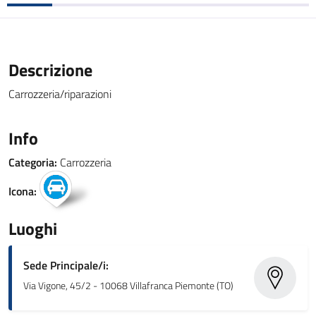
Descrizione
Carrozzeria/riparazioni
Info
Categoria:
Carrozzeria
Icona:
Luoghi
Sede Principale/i:
Via Vigone, 45/2 - 10068 Villafranca Piemonte (TO)