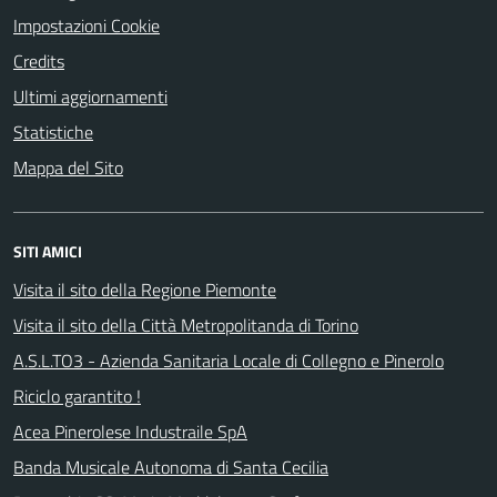
Impostazioni Cookie
Credits
Ultimi aggiornamenti
Statistiche
Mappa del Sito
SITI AMICI
Visita il sito della Regione Piemonte
Visita il sito della Città Metropolitanda di Torino
A.S.L.TO3 - Azienda Sanitaria Locale di Collegno e Pinerolo
Riciclo garantito !
Acea Pinerolese Industraile SpA
Banda Musicale Autonoma di Santa Cecilia