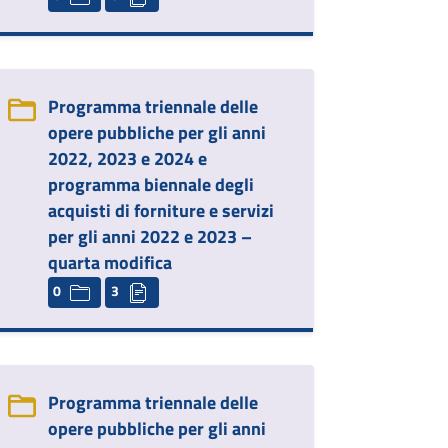
Programma triennale delle
opere pubbliche per gli anni
2022, 2023 e 2024 e
programma biennale degli
acquisti di forniture e servizi
per gli anni 2022 e 2023 –
quarta modifica
0
3
Programma triennale delle
opere pubbliche per gli anni