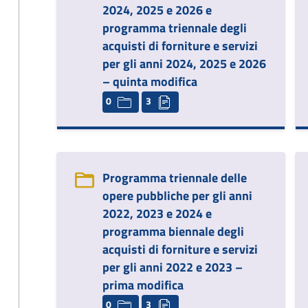
2024, 2025 e 2026 e
programma triennale degli
acquisti di forniture e servizi
per gli anni 2024, 2025 e 2026
– quinta modifica
0
3
Programma triennale delle
opere pubbliche per gli anni
2022, 2023 e 2024 e
programma biennale degli
acquisti di forniture e servizi
per gli anni 2022 e 2023 –
prima modifica
0
3