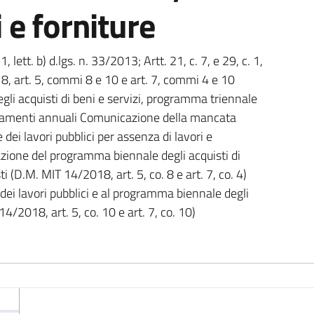
 e forniture
1, lett. b) d.lgs. n. 33/2013; Artt. 21, c. 7, e 29, c. 1,
, art. 5, commi 8 e 10 e art. 7, commi 4 e 10
i acquisti di beni e servizi, programma triennale
iornamenti annuali Comunicazione della mancata
ei lavori pubblici per assenza di lavori e
ione del programma biennale degli acquisti di
i (D.M. MIT 14/2018, art. 5, co. 8 e art. 7, co. 4)
ei lavori pubblici e al programma biennale degli
14/2018, art. 5, co. 10 e art. 7, co. 10)