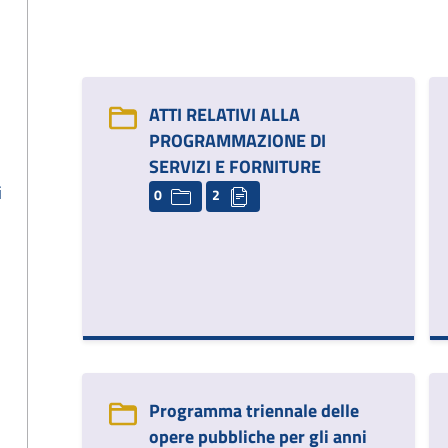
ATTI RELATIVI ALLA
PROGRAMMAZIONE DI
SERVIZI E FORNITURE
i
0
2
Programma triennale delle
opere pubbliche per gli anni