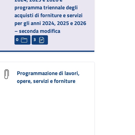
programma triennale degli
acquisti di forniture e servizi
per gli anni 2024, 2025 e 2026
– seconda modifica
0
3
Programmazione di lavori,
opere, servizi e forniture