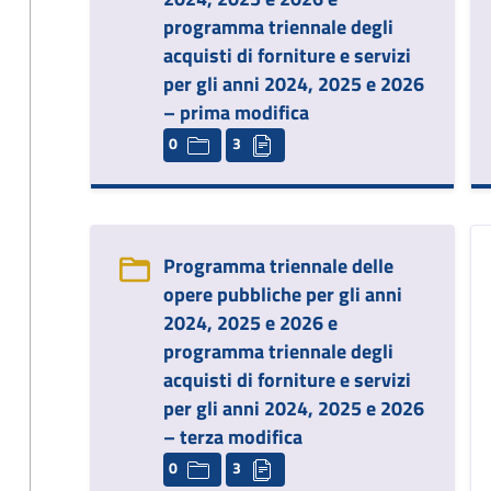
programma triennale degli
acquisti di forniture e servizi
per gli anni 2024, 2025 e 2026
– prima modifica
0
3
Programma triennale delle
opere pubbliche per gli anni
2024, 2025 e 2026 e
programma triennale degli
acquisti di forniture e servizi
per gli anni 2024, 2025 e 2026
– terza modifica
0
3