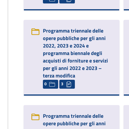
Programma triennale delle
opere pubbliche per gli anni
2022, 2023 e 2024 e
programma biennale degli
acquisti di forniture e servizi
per gli anni 2022 e 2023 –
terza modifica
0
3
Programma triennale delle
opere pubbliche per gli anni