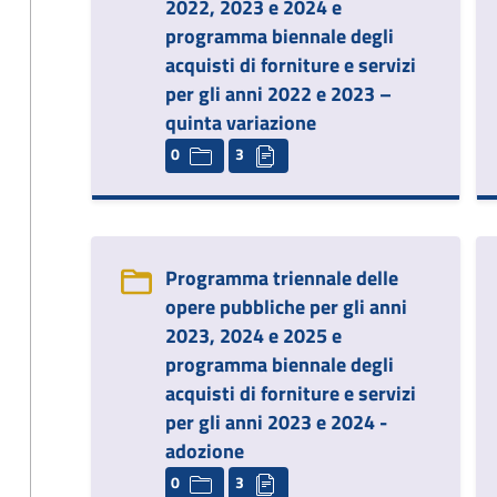
2022, 2023 e 2024 e
programma biennale degli
acquisti di forniture e servizi
per gli anni 2022 e 2023 –
quinta variazione
0
3
Programma triennale delle
opere pubbliche per gli anni
2023, 2024 e 2025 e
programma biennale degli
acquisti di forniture e servizi
per gli anni 2023 e 2024 -
adozione
0
3