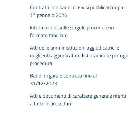
Contratti con bandi e avvisi pubblicati dopo il
1° gennaio 2024
Informazioni sulle singole procedure in
formato tabellare
Atti delle amministrazioni aggiudicatrici e
degli enti aggiudicatori distintamente per ogn
procedura
Bandi di gara e contratti fino al
31/12/2023
Atti e documenti di carattere generale riferiti
a tutte le procedure