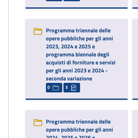
Programma triennale delle
opere pubbliche per gli anni
2023, 2024 e 2025 e
programma biennale degli
acquisti di forniture e servizi
per gli anni 2023 e 2024 -
seconda variazione
0
3
Programma triennale delle
opere pubbliche per gli anni
2024, 2025 e 2026 e