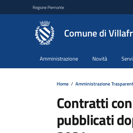
Regione Piemonte
Comune di Villaf
Amministrazione
Novità
Servi
Home
/
Amministrazione Trasparen
Contratti con
pubblicati do