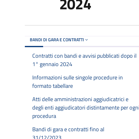
2024
BANDI DI GARA E CONTRATTI
Contratti con bandi e avvisi pubblicati dopo il
1° gennaio 2024
Informazioni sulle singole procedure in
formato tabellare
Atti delle amministrazioni aggiudicatrici e
degli enti aggiudicatori distintamente per ogn
procedura
Bandi di gara e contratti fino al
31/12/2023