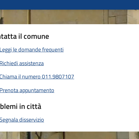
tatta il comune
Leggi le domande frequenti
Richiedi assistenza
Chiama il numero 011.9807107
Prenota appuntamento
blemi in città
Segnala disservizio