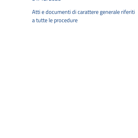
Atti e documenti di carattere generale riferiti
a tutte le procedure