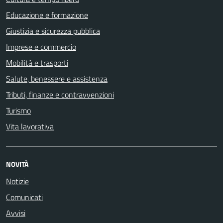
Educazione e formazione
Giustizia e sicurezza pubblica
Imprese e commercio
Mobilità e trasporti
Salute, benessere e assistenza
Tributi, finanze e contravvenzioni
Turismo
Vita lavorativa
NOVITÀ
Notizie
Comunicati
Avvisi