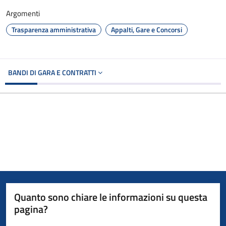
Argomenti
Trasparenza amministrativa
Appalti, Gare e Concorsi
BANDI DI GARA E CONTRATTI
Quanto sono chiare le informazioni su questa
pagina?