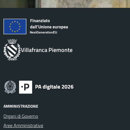
Villafranca Piemonte
AMMINISTRAZIONE
Organi di Governo
Aree Amministrative