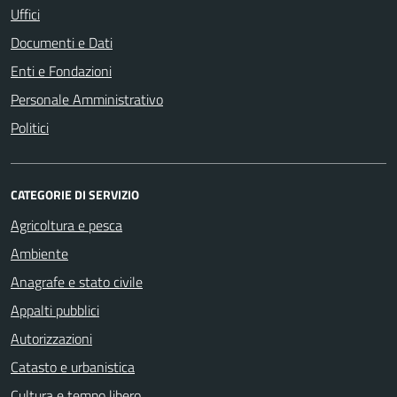
Uffici
Documenti e Dati
Enti e Fondazioni
Personale Amministrativo
Politici
CATEGORIE DI SERVIZIO
Agricoltura e pesca
Ambiente
Anagrafe e stato civile
Appalti pubblici
Autorizzazioni
Catasto e urbanistica
Cultura e tempo libero