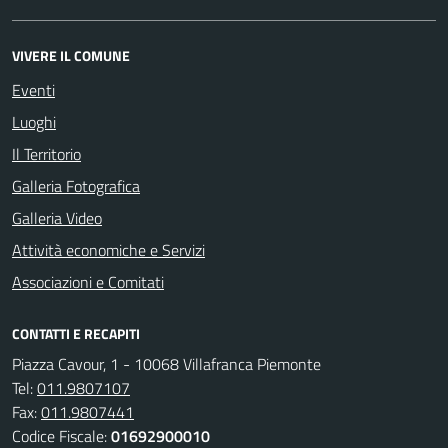
VIVERE IL COMUNE
Eventi
Luoghi
Il Territorio
Galleria Fotografica
Galleria Video
Attività economiche e Servizi
Associazioni e Comitati
CONTATTI E RECAPITI
Piazza Cavour, 1 - 10068 Villafranca Piemonte
Tel:
011.9807107
Fax:
011.9807441
Codice Fiscale:
01692900010