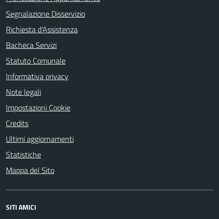
Segnalazione Disservizio
Richiesta d'Assistenza
Bacheca Servizi
Statuto Comunale
Informativa privacy
Note legali
Impostazioni Cookie
Credits
Ultimi aggiornamenti
Statistiche
Mappa del Sito
SITI AMICI