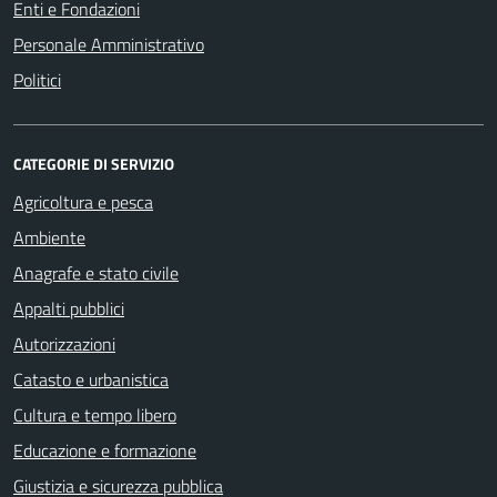
Enti e Fondazioni
Personale Amministrativo
Politici
CATEGORIE DI SERVIZIO
Agricoltura e pesca
Ambiente
Anagrafe e stato civile
Appalti pubblici
Autorizzazioni
Catasto e urbanistica
Cultura e tempo libero
Educazione e formazione
Giustizia e sicurezza pubblica