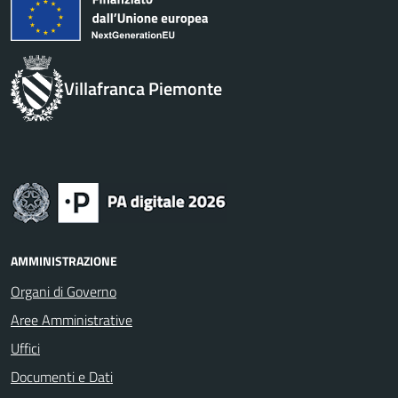
Villafranca Piemonte
AMMINISTRAZIONE
Organi di Governo
Aree Amministrative
Uffici
Documenti e Dati