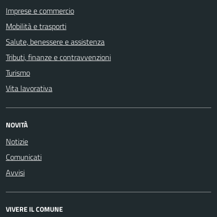
Imprese e commercio
Mobilità e trasporti
Salute, benessere e assistenza
Tributi, finanze e contravvenzioni
Turismo
Vita lavorativa
NOVITÀ
Notizie
Comunicati
Avvisi
VIVERE IL COMUNE