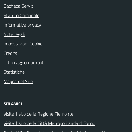
Bacheca Servizi
Statuto Comunale
Informativa privacy
Note legali
Impostazioni Cookie
Credits
Ultimi aggiornamenti
Statistiche
Mappa del Sito
SITI AMICI
Visita il sito della Regione Piemonte
Visita il sito della Città Metropolitanda di Torino