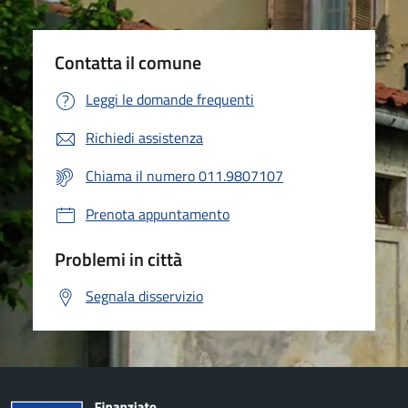
Contatta il comune
Leggi le domande frequenti
Richiedi assistenza
Chiama il numero 011.9807107
Prenota appuntamento
Problemi in città
Segnala disservizio