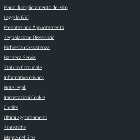
Piano di miglioramento del sito
Leggi le FAQ
Prenotazione Appuntamento
Segnalazione Disservizio
Richiesta d'Assistenza
Bacheca Servizi
Statuto Comunale
Informativa privacy
Note legali
Impostazioni Cookie
Credits
Ultimi aggiornamenti
Statistiche
Mappa del Sito