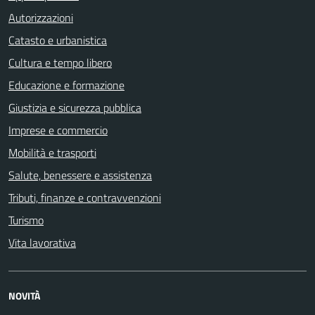
Autorizzazioni
Catasto e urbanistica
Cultura e tempo libero
Educazione e formazione
Giustizia e sicurezza pubblica
Imprese e commercio
Mobilità e trasporti
Salute, benessere e assistenza
Tributi, finanze e contravvenzioni
Turismo
Vita lavorativa
NOVITÀ