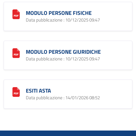
MODULO PERSONE FISICHE
Data pubblicazione : 10/12/2025 09:47
MODULO PERSONE GIURIDICHE
Data pubblicazione : 10/12/2025 09:47
ESITI ASTA
Data pubblicazione : 14/01/2026 08:52