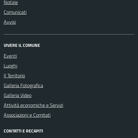
Notizie
Comunicati
Avvisi
VIVERE IL COMUNE
Eventi
Luoghi
Il Territorio
Galleria Fotografica
Galleria Video
Attività economiche e Servizi
Associazioni e Comitati
CONTATTI E RECAPITI