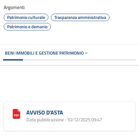
Argomenti
Patrimonio culturale
Trasparenza amministrativa
Patrimonio e demanio
BENI IMMOBILI E GESTIONE PATRIMONIO
AVVISO D'ASTA
Data pubblicazione : 10/12/2025 09:47