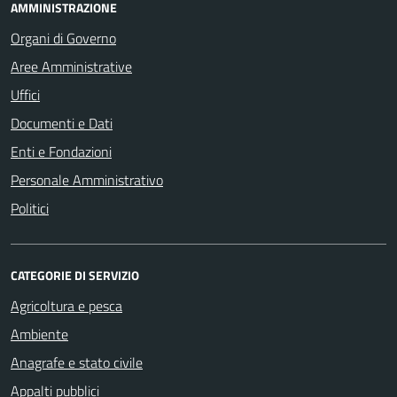
AMMINISTRAZIONE
Organi di Governo
Aree Amministrative
Uffici
Documenti e Dati
Enti e Fondazioni
Personale Amministrativo
Politici
CATEGORIE DI SERVIZIO
Agricoltura e pesca
Ambiente
Anagrafe e stato civile
Appalti pubblici