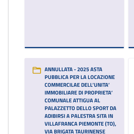
ANNULLATA - 2025 ASTA
PUBBLICA PER LA LOCAZIONE
COMMERCILAE DELL’UNITA’
IMMOBILIARE DI PROPRIETA’
COMUNALE ATTIGUA AL
PALAZZETTO DELLO SPORT DA
ADIBIRSI A PALESTRA SITA IN
VILLAFRANCA PIEMONTE (TO),
VIA BRIGATA TAURINENSE