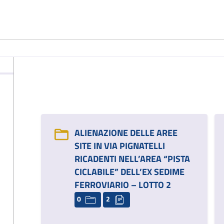
ALIENAZIONE DELLE AREE
SITE IN VIA PIGNATELLI
RICADENTI NELL’AREA “PISTA
CICLABILE” DELL’EX SEDIME
FERROVIARIO – LOTTO 2
0
2