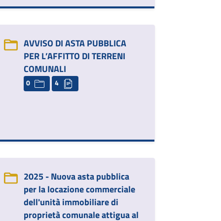
AVVISO DI ASTA PUBBLICA
PER L’AFFITTO DI TERRENI
COMUNALI
0
4
2025 - Nuova asta pubblica
per la locazione commerciale
dell'unità immobiliare di
proprietà comunale attigua al