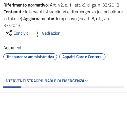
Riferimento normativo:
Art. 42, c. 1, lett. c), d.lgs. n. 33/2013
Contenuti:
Interventi straordinari e di emergenza (da pubblicare
in tabelle)
Aggiornamento:
Tempestivo (ex art. 8, d.lgs. n.
33/2013)
Condividi
Vedi azioni
Argomenti
Trasparenza amministrativa
Appalti, Gare e Concorsi
INTERVENTI STRAORDINARI E DI EMERGENZA