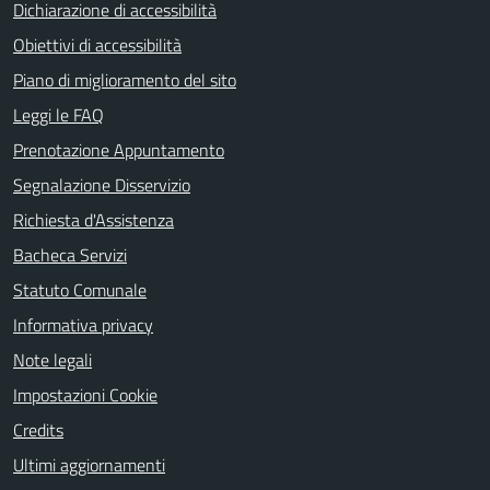
Dichiarazione di accessibilità
Obiettivi di accessibilità
Piano di miglioramento del sito
Leggi le FAQ
Prenotazione Appuntamento
Segnalazione Disservizio
Richiesta d'Assistenza
Bacheca Servizi
Statuto Comunale
Informativa privacy
Note legali
Impostazioni Cookie
Credits
Ultimi aggiornamenti