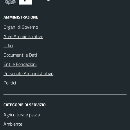
AMMINISTRAZIONE
Organi di Governo
Aree Amministrative
Uffici
Documenti e Dati
Enti e Fondazioni
Personale Amministrativo
Politici
CATEGORIE DI SERVIZIO
Agricoltura e pesca
Ambiente