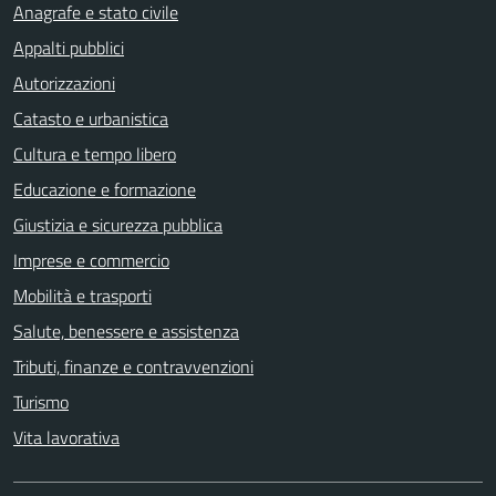
Anagrafe e stato civile
Appalti pubblici
Autorizzazioni
Catasto e urbanistica
Cultura e tempo libero
Educazione e formazione
Giustizia e sicurezza pubblica
Imprese e commercio
Mobilità e trasporti
Salute, benessere e assistenza
Tributi, finanze e contravvenzioni
Turismo
Vita lavorativa