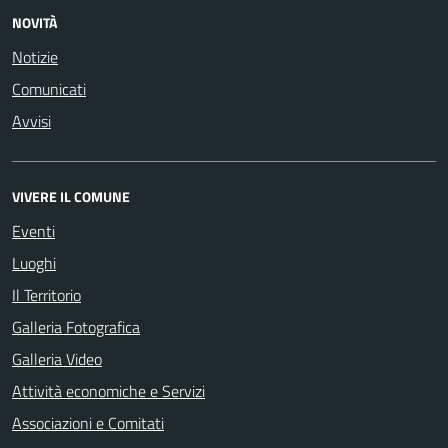
NOVITÀ
Notizie
Comunicati
Avvisi
VIVERE IL COMUNE
Eventi
Luoghi
Il Territorio
Galleria Fotografica
Galleria Video
Attività economiche e Servizi
Associazioni e Comitati