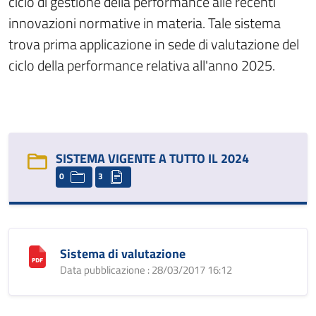
ciclo di gestione della performance alle recenti
innovazioni normative in materia. Tale sistema
trova prima applicazione in sede di valutazione del
ciclo della performance relativa all'anno 2025.
SISTEMA VIGENTE A TUTTO IL 2024
0
3
Sistema di valutazione
Data pubblicazione : 28/03/2017 16:12