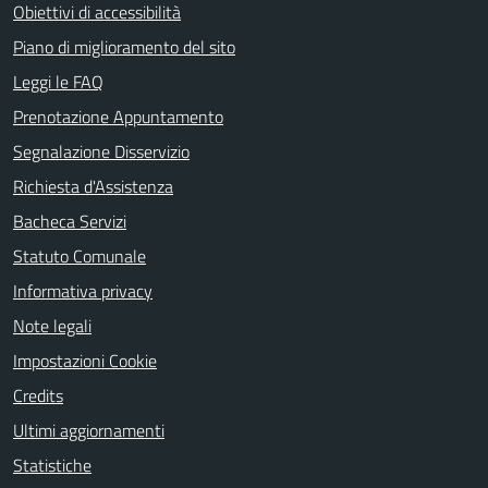
Obiettivi di accessibilità
Piano di miglioramento del sito
Leggi le FAQ
Prenotazione Appuntamento
Segnalazione Disservizio
Richiesta d'Assistenza
Bacheca Servizi
Statuto Comunale
Informativa privacy
Note legali
Impostazioni Cookie
Credits
Ultimi aggiornamenti
Statistiche