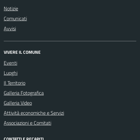
Notizie
Comunicati
Avvisi
VIVERE IL COMUNE
Eventi
Luoghi
Il Territorio
Galleria Fotografica
Galleria Video
Attività economiche e Servizi
Associazioni e Comitati
CONTATTI E RECAPITI