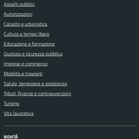
Appalti pubblici
Autorizzazioni
Catasto e urbanistica
Cultura e tempo libero
Educazione e formazione
Giustizia e sicurezza pubblica
Imprese e commercio
Mobilità e trasporti
Salute, benessere e assistenza
Tributi, finanze e contravvenzioni
Turismo
Vita lavorativa
NOVITÀ