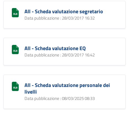
All - Scheda valutazione segretario
Data pubblicazione : 28/03/2017 16:32
All - Scheda valutazione EQ
Data pubblicazione : 28/03/2017 16:42
All - Scheda valutazione personale dei
livelli
Data pubblicazione : 08/03/2025 08:33