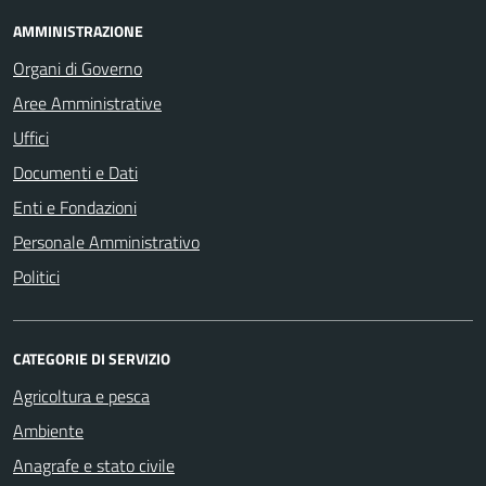
AMMINISTRAZIONE
Organi di Governo
Aree Amministrative
Uffici
Documenti e Dati
Enti e Fondazioni
Personale Amministrativo
Politici
CATEGORIE DI SERVIZIO
Agricoltura e pesca
Ambiente
Anagrafe e stato civile