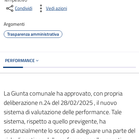
Condividi
Vedi azioni
Argomenti
Trasparenza amministrativa
PERFORMANCE
La Giunta comunale ha approvato, con propria
deliberazione n.24 del 28/02/2025 , il nuovo
sistema di valutazione delle performance. Tale
sistema, rispetto a quello previgente, ha
sostanzialmente lo scopo di adeguare una parte del