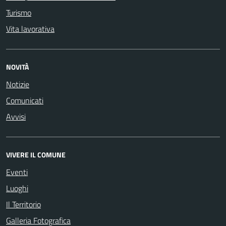
Turismo
Vita lavorativa
NOVITÀ
Notizie
Comunicati
Avvisi
VIVERE IL COMUNE
Eventi
Luoghi
Il Territorio
Galleria Fotografica