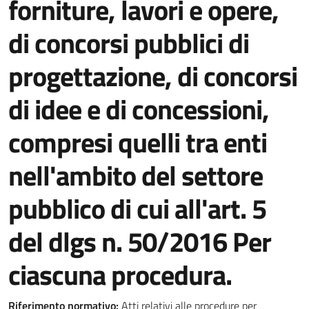
forniture, lavori e opere,
di concorsi pubblici di
progettazione, di concorsi
di idee e di concessioni,
compresi quelli tra enti
nell'ambito del settore
pubblico di cui all'art. 5
del dlgs n. 50/2016 Per
ciascuna procedura.
Riferimento normativo:
Atti relativi alle procedure per