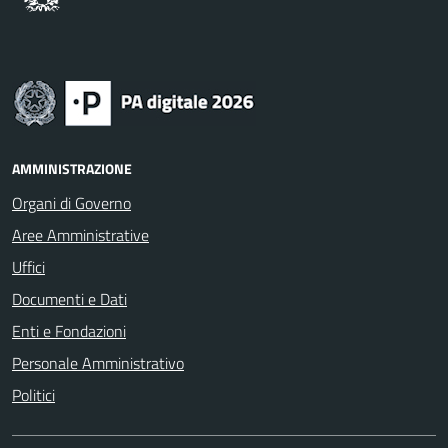
AMMINISTRAZIONE
Organi di Governo
Aree Amministrative
Uffici
Documenti e Dati
Enti e Fondazioni
Personale Amministrativo
Politici