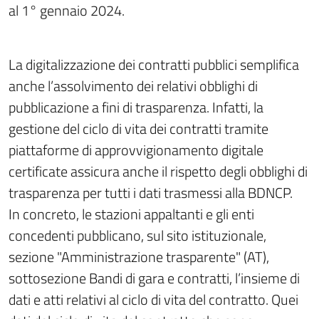
al 1° gennaio 2024.
La digitalizzazione dei contratti pubblici semplifica
anche l’assolvimento dei relativi obblighi di
pubblicazione a fini di trasparenza. Infatti, la
gestione del ciclo di vita dei contratti tramite
piattaforme di approvvigionamento digitale
certificate assicura anche il rispetto degli obblighi di
trasparenza per tutti i dati trasmessi alla BDNCP.
In concreto, le stazioni appaltanti e gli enti
concedenti pubblicano, sul sito istituzionale,
sezione "Amministrazione trasparente" (AT),
sottosezione Bandi di gara e contratti, l’insieme di
dati e atti relativi al ciclo di vita del contratto. Quei