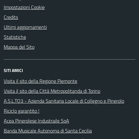
Impostazioni Cookie
Credits
Ultimi aggiornamenti
Statistiche
Mappa del Sito
SITI AMICI
Visita il sito della Regione Piemonte
Visita il sito della Città Metropolitanda di Torino
A.S.L.TO3 - Azienda Sanitaria Locale di Collegno e Pinerolo
Riciclo garantito !
Acea Pinerolese Industraile SpA
Banda Musicale Autonoma di Santa Cecilia