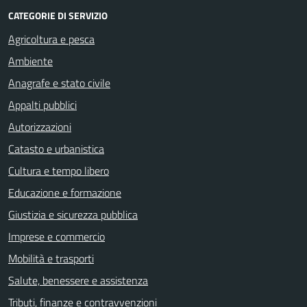
CATEGORIE DI SERVIZIO
Agricoltura e pesca
Ambiente
Anagrafe e stato civile
Appalti pubblici
Autorizzazioni
Catasto e urbanistica
Cultura e tempo libero
Educazione e formazione
Giustizia e sicurezza pubblica
Imprese e commercio
Mobilità e trasporti
Salute, benessere e assistenza
Tributi, finanze e contravvenzioni