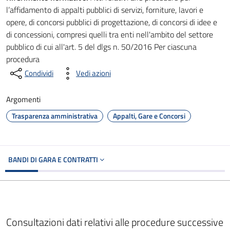
l’affidamento di appalti pubblici di servizi, forniture, lavori e
opere, di concorsi pubblici di progettazione, di concorsi di idee e
di concessioni, compresi quelli tra enti nell'ambito del settore
pubblico di cui all'art. 5 del dlgs n. 50/2016 Per ciascuna
procedura
Condividi
Vedi azioni
Argomenti
Trasparenza amministrativa
Appalti, Gare e Concorsi
BANDI DI GARA E CONTRATTI
Consultazioni dati relativi alle procedure successive