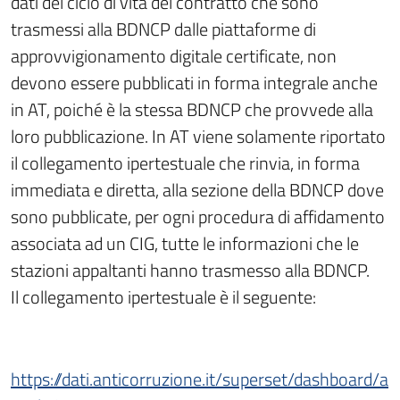
dati del ciclo di vita del contratto che sono
trasmessi alla BDNCP dalle piattaforme di
approvvigionamento digitale certificate, non
devono essere pubblicati in forma integrale anche
in AT, poiché è la stessa BDNCP che provvede alla
loro pubblicazione. In AT viene solamente riportato
il collegamento ipertestuale che rinvia, in forma
immediata e diretta, alla sezione della BDNCP dove
sono pubblicate, per ogni procedura di affidamento
associata ad un CIG, tutte le informazioni che le
stazioni appaltanti hanno trasmesso alla BDNCP.
Il collegamento ipertestuale è il seguente:
https://dati.anticorruzione.it/superset/dashboard/a