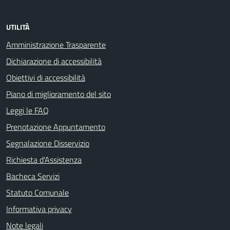
UTILITÀ
Amministrazione Trasparente
Dichiarazione di accessibilità
Obiettivi di accessibilità
Piano di miglioramento del sito
Leggi le FAQ
Prenotazione Appuntamento
Segnalazione Disservizio
Richiesta d'Assistenza
Bacheca Servizi
Statuto Comunale
Informativa privacy
Note legali