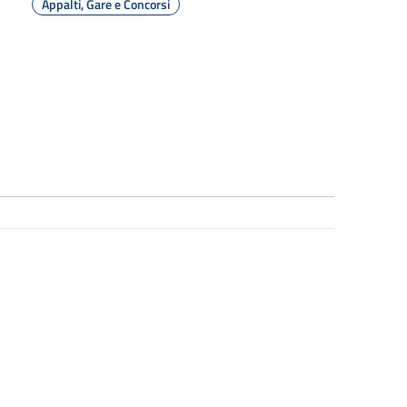
Appalti, Gare e Concorsi