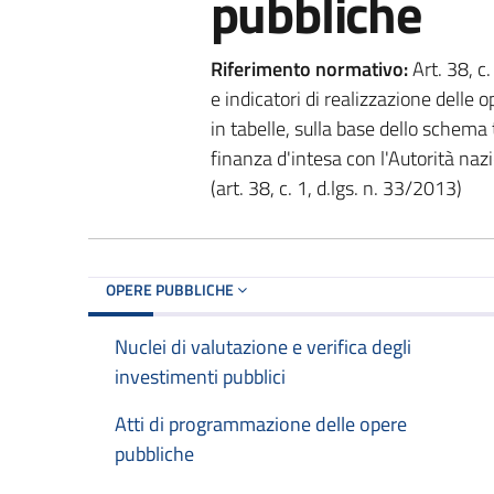
pubbliche
Riferimento normativo:
Art. 38, c
e indicatori di realizzazione delle
in tabelle, sulla base dello schema
finanza d'intesa con l'Autorità naz
(art. 38, c. 1, d.lgs. n. 33/2013)
OPERE PUBBLICHE
Nuclei di valutazione e verifica degli
investimenti pubblici
Atti di programmazione delle opere
pubbliche