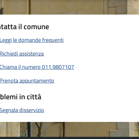
tatta il comune
Leggi le domande frequenti
Richiedi assistenza
Chiama il numero 011.9807107
Prenota appuntamento
blemi in città
Segnala disservizio