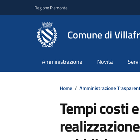
Regione Piemonte
Comune di Villaf
Amministrazione
Novità
Servi
Home
/
Amministrazione Trasparen
Tempi costi e 
realizzazione