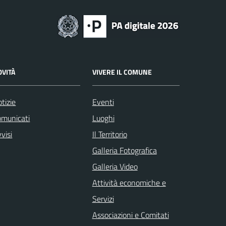
OVITÀ
VIVERE IL COMUNE
tizie
Eventi
omunicati
Luoghi
visi
Il Territorio
Galleria Fotografica
Galleria Video
Attività economiche e
Servizi
Associazioni e Comitati