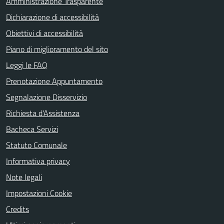
Amministrazione Trasparente
Dichiarazione di accessibilità
Obiettivi di accessibilità
Piano di miglioramento del sito
Leggi le FAQ
Prenotazione Appuntamento
Segnalazione Disservizio
Richiesta d'Assistenza
Bacheca Servizi
Statuto Comunale
Informativa privacy
Note legali
Impostazioni Cookie
Credits