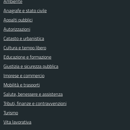
Ambiente
Anagrafe e stato civile
Appalti pubblici
Autorizzazioni
Catasto e urbanistica
Cultura e tempo libero
Educazione e formazione
Giustizia e sicurezza pubblica
Imprese e commercio
Mobilità e trasporti
Salute, benessere e assistenza
Tributi, finanze e contravvenzioni
Turismo
Vita lavorativa