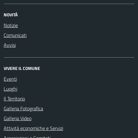
NOVITÀ
Notizie
Comunicati
Avvisi
VIVERE IL COMUNE
Eventi
Luoghi
Il Territorio
Galleria Fotografica
Galleria Video
Attività economiche e Servizi