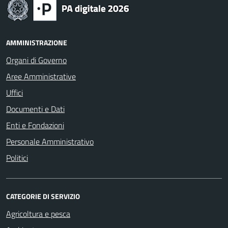
AMMINISTRAZIONE
Organi di Governo
Aree Amministrative
Uffici
Documenti e Dati
Enti e Fondazioni
Personale Amministrativo
Politici
CATEGORIE DI SERVIZIO
Agricoltura e pesca