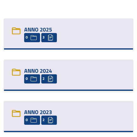
ANNO 2025
0
3
ANNO 2024
0
2
ANNO 2023
0
2