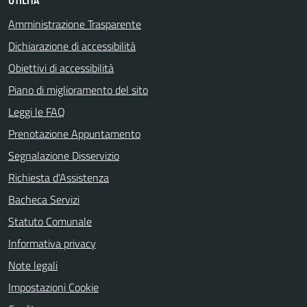
UTILITÀ
Amministrazione Trasparente
Dichiarazione di accessibilità
Obiettivi di accessibilità
Piano di miglioramento del sito
Leggi le FAQ
Prenotazione Appuntamento
Segnalazione Disservizio
Richiesta d'Assistenza
Bacheca Servizi
Statuto Comunale
Informativa privacy
Note legali
Impostazioni Cookie