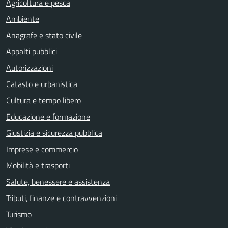
Agricoltura e pesca
Ambiente
Anagrafe e stato civile
Appalti pubblici
Autorizzazioni
Catasto e urbanistica
Cultura e tempo libero
Educazione e formazione
Giustizia e sicurezza pubblica
Imprese e commercio
Mobilità e trasporti
Salute, benessere e assistenza
Tributi, finanze e contravvenzioni
Turismo