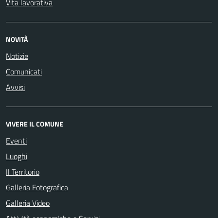
Vita lavorativa
NOVITÀ
Notizie
Comunicati
Avvisi
VIVERE IL COMUNE
Eventi
Luoghi
Il Territorio
Galleria Fotografica
Galleria Video