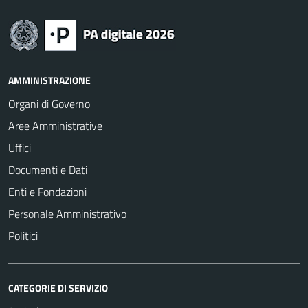
AMMINISTRAZIONE
Organi di Governo
Aree Amministrative
Uffici
Documenti e Dati
Enti e Fondazioni
Personale Amministrativo
Politici
CATEGORIE DI SERVIZIO