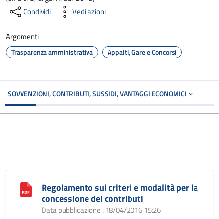
Condividi
Vedi azioni
Argomenti
Trasparenza amministrativa
Appalti, Gare e Concorsi
SOVVENZIONI, CONTRIBUTI, SUSSIDI, VANTAGGI ECONOMICI
Regolamento sui criteri e modalità per la
concessione dei contributi
Data pubblicazione : 18/04/2016 15:26