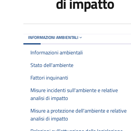
di impatto
INFORMAZIONI AMBIENTALI
Informazioni ambientali
Stato dell'ambiente
Fattori inquinanti
Misure incidenti sull'ambiente e relative
analisi di impatto
Misure a protezione dell'ambiente e relative
analisi di impatto