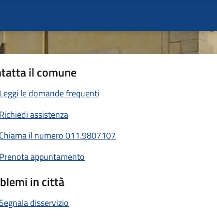
tatta il comune
Leggi le domande frequenti
Richiedi assistenza
Chiama il numero 011.9807107
Prenota appuntamento
blemi in città
Segnala disservizio