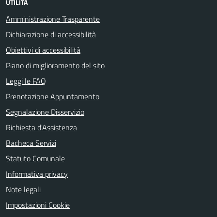
UTILITÀ
Amministrazione Trasparente
Dichiarazione di accessibilità
Obiettivi di accessibilità
Piano di miglioramento del sito
Leggi le FAQ
Prenotazione Appuntamento
Segnalazione Disservizio
Richiesta d'Assistenza
Bacheca Servizi
Statuto Comunale
Informativa privacy
Note legali
Impostazioni Cookie