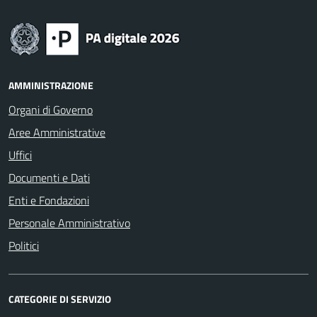
AMMINISTRAZIONE
Organi di Governo
Aree Amministrative
Uffici
Documenti e Dati
Enti e Fondazioni
Personale Amministrativo
Politici
CATEGORIE DI SERVIZIO