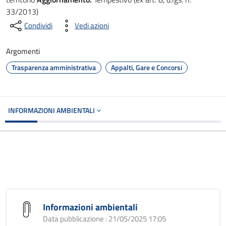
33/2013)
Condividi
Vedi azioni
Argomenti
Trasparenza amministrativa
Appalti, Gare e Concorsi
INFORMAZIONI AMBIENTALI
Informazioni ambientali
Data pubblicazione : 21/05/2025 17:05