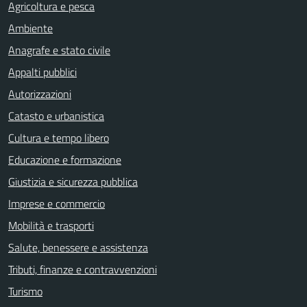
Agricoltura e pesca
Ambiente
Anagrafe e stato civile
Appalti pubblici
Autorizzazioni
Catasto e urbanistica
Cultura e tempo libero
Educazione e formazione
Giustizia e sicurezza pubblica
Imprese e commercio
Mobilità e trasporti
Salute, benessere e assistenza
Tributi, finanze e contravvenzioni
Turismo