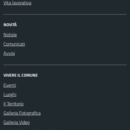
Vita lavorativa
NOVITÀ
Notizie
Comunicati
Avvisi
VIVERE IL COMUNE
Eventi
Luoghi
Il Territorio
Galleria Fotografica
Galleria Video